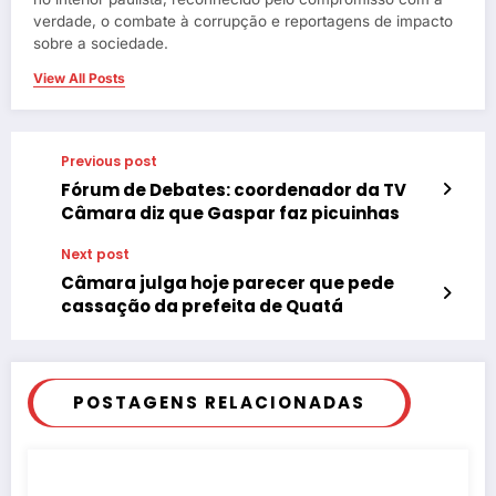
verdade, o combate à corrupção e reportagens de impacto
sobre a sociedade.
View All Posts
Previous post
Fórum de Debates: coordenador da TV
Câmara diz que Gaspar faz picuinhas
Next post
Câmara julga hoje parecer que pede
cassação da prefeita de Quatá
POSTAGENS RELACIONADAS