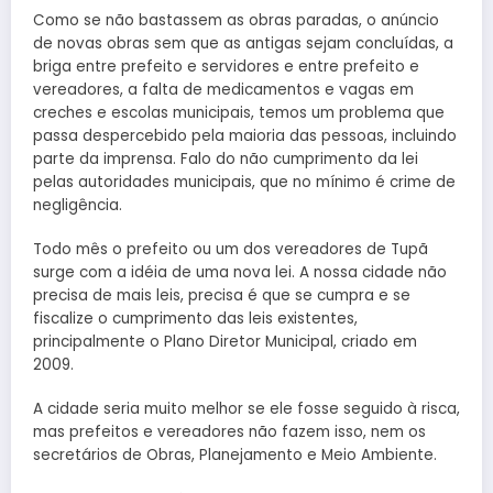
Como se não bastassem as obras paradas, o anúncio
de novas obras sem que as antigas sejam concluídas, a
briga entre prefeito e servidores e entre prefeito e
vereadores, a falta de medicamentos e vagas em
creches e escolas municipais, temos um problema que
passa despercebido pela maioria das pessoas, incluindo
parte da imprensa. Falo do não cumprimento da lei
pelas autoridades municipais, que no mínimo é crime de
negligência.
Todo mês o prefeito ou um dos vereadores de Tupã
surge com a idéia de uma nova lei. A nossa cidade não
precisa de mais leis, precisa é que se cumpra e se
fiscalize o cumprimento das leis existentes,
principalmente o Plano Diretor Municipal, criado em
2009.
A cidade seria muito melhor se ele fosse seguido à risca,
mas prefeitos e vereadores não fazem isso, nem os
secretários de Obras, Planejamento e Meio Ambiente.