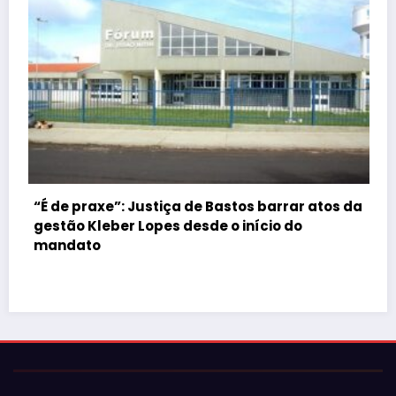
Bastos barrar atos da
 o início do