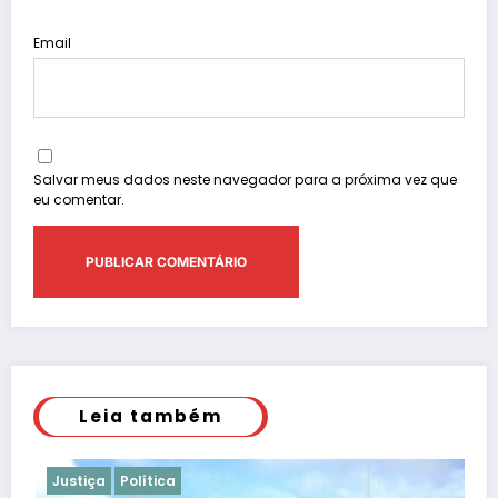
Email
Salvar meus dados neste navegador para a próxima vez que
eu comentar.
Leia também
Justiça
Polícia