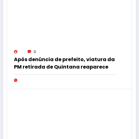
0
Após denúncia de prefeito, viatura da
PM retirada de Quintana reaparece