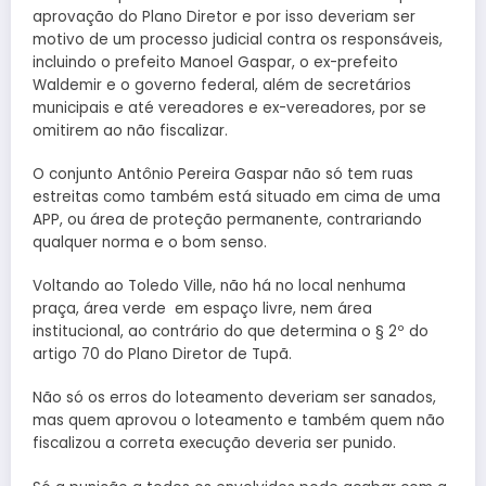
aprovação do Plano Diretor e por isso deveriam ser
motivo de um processo judicial contra os responsáveis,
incluindo o prefeito Manoel Gaspar, o ex-prefeito
Waldemir e o governo federal, além de secretários
municipais e até vereadores e ex-vereadores, por se
omitirem ao não fiscalizar.
O conjunto Antônio Pereira Gaspar não só tem ruas
estreitas como também está situado em cima de uma
APP, ou área de proteção permanente, contrariando
qualquer norma e o bom senso.
Voltando ao Toledo Ville, não há no local nenhuma
praça, área verde em espaço livre, nem área
institucional, ao contrário do que determina o § 2º do
artigo 70 do Plano Diretor de Tupã.
Não só os erros do loteamento deveriam ser sanados,
mas quem aprovou o loteamento e também quem não
fiscalizou a correta execução deveria ser punido.