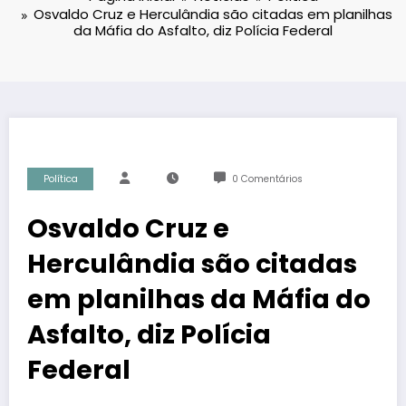
Osvaldo Cruz e Herculândia são citadas em planilhas
da Máfia do Asfalto, diz Polícia Federal
Política
0 Comentários
Osvaldo Cruz e
Herculândia são citadas
em planilhas da Máfia do
Asfalto, diz Polícia
Federal