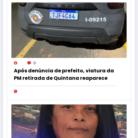
0
Após denúncia de prefeito, viatura da
PM retirada de Quintana reaparece