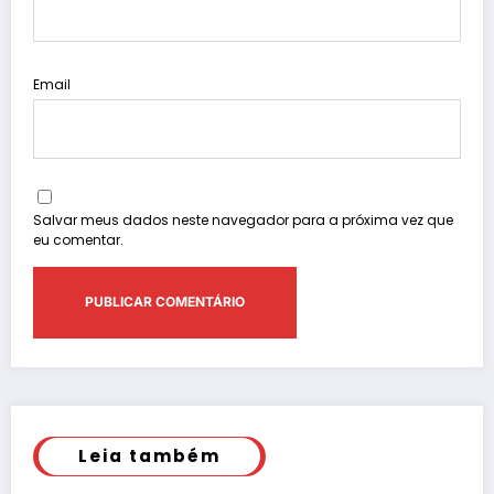
Email
Salvar meus dados neste navegador para a próxima vez que
eu comentar.
Leia também