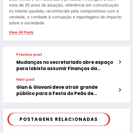
mais de 35 anos de atuação, referência em comunicação
no interior paulista, reconhecido pelo compromisso com a
verdade, o combate à corrupção e reportagens de impacto
sobre a sociedade.
View All Posts
Previous post
Mudanças no secretariado abre espaço
para lobista assumir Finanças da
prefeitura de Tupã-SP
Next post
Gian & Giovani deve atrair grande
público para a Festa do Peão de
Quintana
POSTAGENS RELACIONADAS