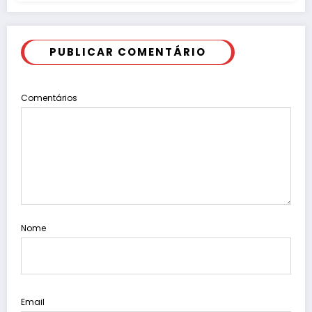
PUBLICAR COMENTÁRIO
Comentários
Nome
Email