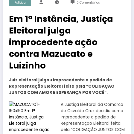
Política
0 Comentários
Em 1ª Instância, Justiça
Eleitoral julga
improcedente ação
contra Mazucato e
Luizinho
Juiz eleitoral julgou improcedente o pedido de
Representação Eleitoral feita pela “COLIGAÇÃO
JUNTOS COM AMOR E ESPERANÇA POR VOCÊ”.
A Justiça Eleitoral da Comarca
de Osvaldo Cruz decidiu como
improcedente o pedido de
Representação Eleitoral feita
pela “COLIGAÇÃO JUNTOS COM