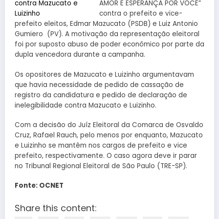
AMOR E ESPERANÇA POR VOCÊ”
contra o prefeito e vice-
prefeito eleitos, Edmar Mazucato (PSDB) e Luiz Antonio
Gumiero (PV). A motivação da representação eleitoral
foi por suposto abuso de poder econômico por parte da
dupla vencedora durante a campanha.
Os opositores de Mazucato e Luizinho argumentavam
que havia necessidade de pedido de cassação de
registro da candidatura e pedido de declaração de
inelegibilidade contra Mazucato e Luizinho.
Com a decisão do Juíz Eleitoral da Comarca de Osvaldo
Cruz, Rafael Rauch, pelo menos por enquanto, Mazucato
e Luizinho se mantêm nos cargos de prefeito e vice
prefeito, respectivamente. O caso agora deve ir parar
no Tribunal Regional Eleitoral de São Paulo (TRE-SP).
Fonte: OCNET
Share this content: