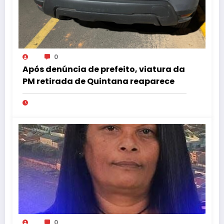
0
Após denúncia de prefeito, viatura da
PM retirada de Quintana reaparece
0