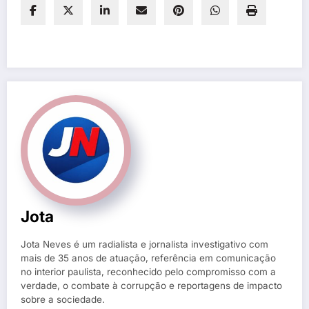
Jota
Jota Neves é um radialista e jornalista investigativo com
mais de 35 anos de atuação, referência em comunicação
no interior paulista, reconhecido pelo compromisso com a
verdade, o combate à corrupção e reportagens de impacto
sobre a sociedade.