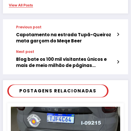
View All Posts
Previous post
Capotamento na estrada Tupã-Queiroz
mata garçom do Meqe Beer
Next post
Blog bate os 100 mil visitantes únicos e
mais de meio milhão de páginas
visualizadas
POSTAGENS RELACIONADAS