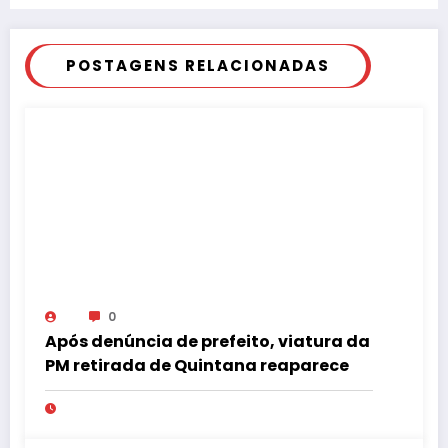
POSTAGENS RELACIONADAS
0
Após denúncia de prefeito, viatura da
PM retirada de Quintana reaparece