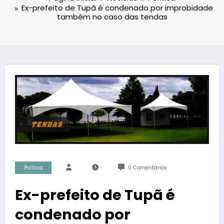
Ex-prefeito de Tupã é condenado por improbidade
também no caso das tendas
Política
0 Comentários
Ex-prefeito de Tupã é
condenado por