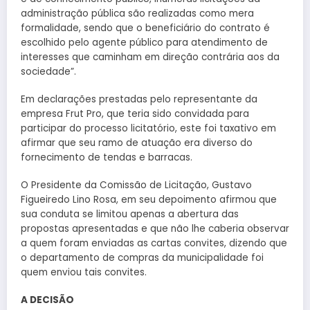
administração pública são realizadas como mera
formalidade, sendo que o beneficiário do contrato é
escolhido pelo agente público para atendimento de
interesses que caminham em direção contrária aos da
sociedade”.
Em declarações prestadas pelo representante da
empresa Frut Pro, que teria sido convidada para
participar do processo licitatório, este foi taxativo em
afirmar que seu ramo de atuação era diverso do
fornecimento de tendas e barracas.
O Presidente da Comissão de Licitação, Gustavo
Figueiredo Lino Rosa, em seu depoimento afirmou que
sua conduta se limitou apenas a abertura das
propostas apresentadas e que não lhe caberia observar
a quem foram enviadas as cartas convites, dizendo que
o departamento de compras da municipalidade foi
quem enviou tais convites.
A DECISÃO