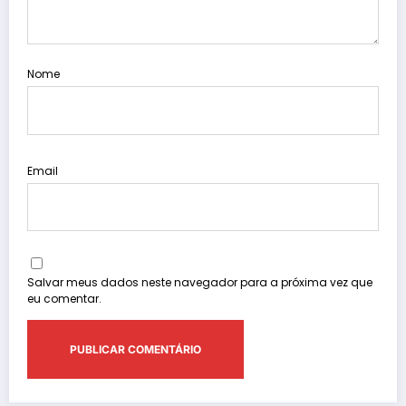
Nome
Email
Salvar meus dados neste navegador para a próxima vez que
eu comentar.