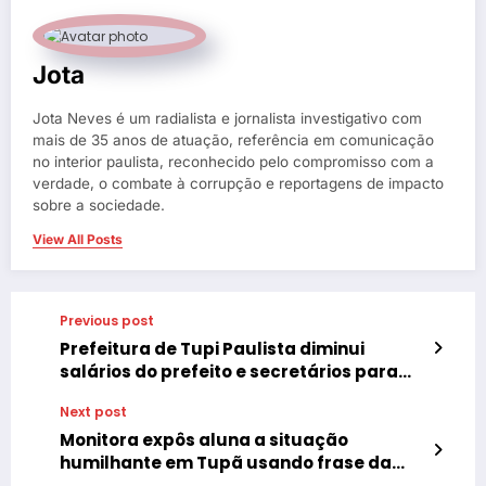
Jota
Jota Neves é um radialista e jornalista investigativo com
mais de 35 anos de atuação, referência em comunicação
no interior paulista, reconhecido pelo compromisso com a
verdade, o combate à corrupção e reportagens de impacto
sobre a sociedade.
View All Posts
Previous post
Prefeitura de Tupi Paulista diminui
salários do prefeito e secretários para
cortar gastos
Next post
Monitora expôs aluna a situação
humilhante em Tupã usando frase da
sátira da série Chaves