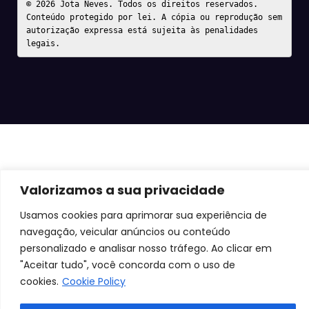
Conteúdo protegido por lei. A cópia ou reprodução sem 
autorização expressa está sujeita às penalidades 
legais.
Valorizamos a sua privacidade
Usamos cookies para aprimorar sua experiência de
navegação, veicular anúncios ou conteúdo
personalizado e analisar nosso tráfego. Ao clicar em
"Aceitar tudo", você concorda com o uso de
cookies.
Cookie Policy