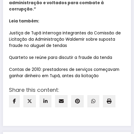
administração e voltados para combate à
corrupção.”
Leia também:
Justiça de Tupã interroga integrantes da Comissão de
Licitação da Administração Waldemir sobre suposta
fraude no aluguel de tendas
Quarteto se reúne para discutir a fraude da tenda
Contas de 2010: prestadores de serviços começavam
ganhar dinheiro em Tupã, antes da licitação
Share this content: