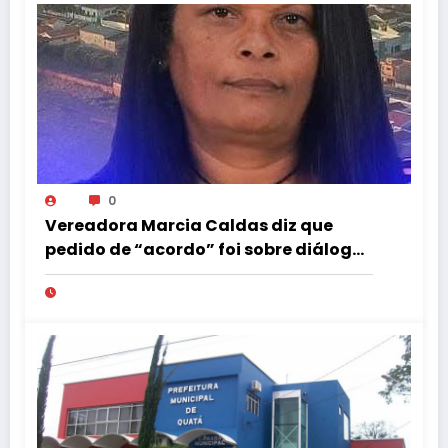
0
Vereadora Marcia Caldas diz que
pedido de “acordo” foi sobre diálogo
institucional