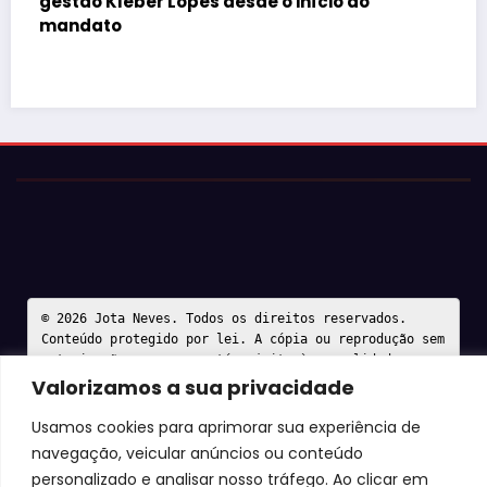
o
Valorizamos a sua privacidade
Usamos cookies para aprimorar sua experiência de
navegação, veicular anúncios ou conteúdo
personalizado e analisar nosso tráfego. Ao clicar em