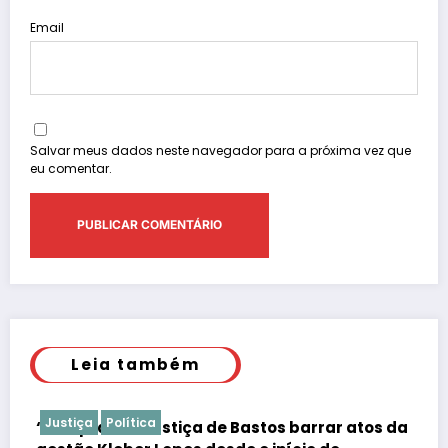
Email
Salvar meus dados neste navegador para a próxima vez que
eu comentar.
Leia também
Justiça
Polícia
ar atos da