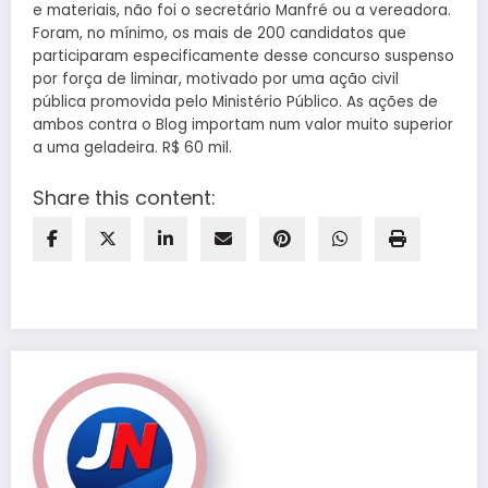
e materiais, não foi o secretário Manfré ou a vereadora.
Foram, no mínimo, os mais de 200 candidatos que
participaram especificamente desse concurso suspenso
por força de liminar, motivado por uma ação civil
pública promovida pelo Ministério Público. As ações de
ambos contra o Blog importam num valor muito superior
a uma geladeira. R$ 60 mil.
Share this content: