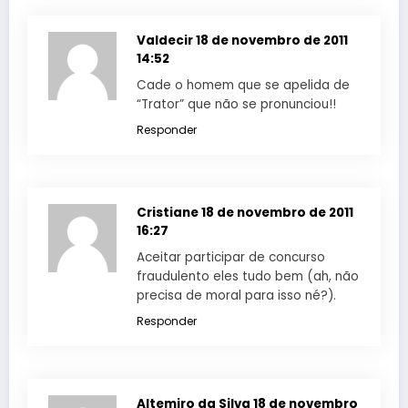
Valdecir
18 de novembro de 2011
14:52
Cade o homem que se apelida de
“Trator” que não se pronunciou!!
Responder
Cristiane
18 de novembro de 2011
16:27
Aceitar participar de concurso
fraudulento eles tudo bem (ah, não
precisa de moral para isso né?).
Responder
Altemiro da Silva
18 de novembro