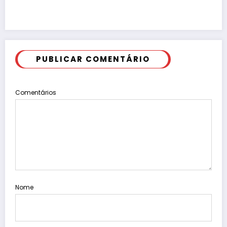
PUBLICAR COMENTÁRIO
Comentários
Nome