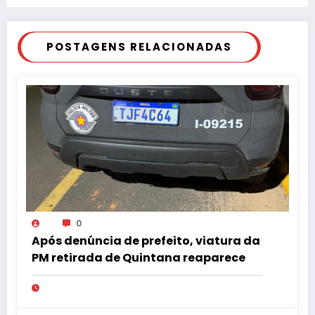
POSTAGENS RELACIONADAS
0
Após denúncia de prefeito, viatura da
PM retirada de Quintana reaparece