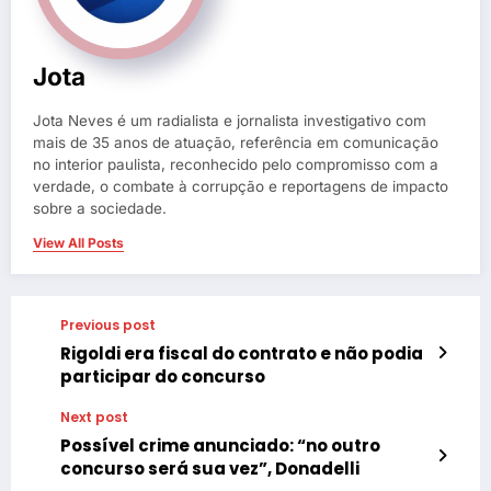
Jota
Jota Neves é um radialista e jornalista investigativo com
mais de 35 anos de atuação, referência em comunicação
no interior paulista, reconhecido pelo compromisso com a
verdade, o combate à corrupção e reportagens de impacto
sobre a sociedade.
View All Posts
Previous post
Rigoldi era fiscal do contrato e não podia
participar do concurso
Next post
Possível crime anunciado: “no outro
concurso será sua vez”, Donadelli