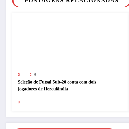
POSTAGENS RELACIONADAS
0
Seleção de Futsal Sub-20 conta com dois
jogadores de Herculândia