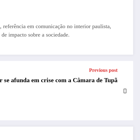
, referência em comunicação no interior paulista,
 de impacto sobre a sociedade.
Previous post
r se afunda em crise com a Câmara de Tupã