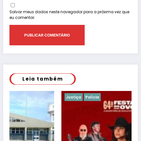
Salvar meus dados neste navegador para a próxima vez que
eu comentar.
Leia também
Justiça
Polícia