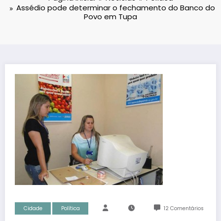
Assédio pode determinar o fechamento do Banco do
Povo em Tupa
Cidade
Política
12 Comentários