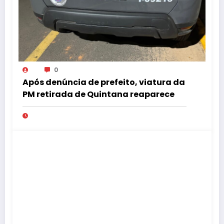
0
Após denúncia de prefeito, viatura da
PM retirada de Quintana reaparece