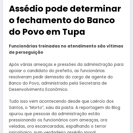
Assédio pode determinar
o fechamento do Banco
do Povo em Tupa
Funcionárias treinadas no atendimento são vítimas
de perseguição
Após várias ameaças e pressões da administração para
apoiar o candidato do prefeito, as funcionárias
resolveram pedir demissão do cargo de agente do
Banco do Povo, administrado pela Secretaria de
Desenvolvimento Econômico.
Tudo isso vem acontecendo desde que Laércio dos
Santos, o “Morto”, saiu da pasta. A reportagem do Blog
apurou que pessoas da administração estão
pressionando os funcionários com ameaças, ora
veladas, ora escancaradas, espalhando o terror
psicológico, num verdadeiro assédio moral.