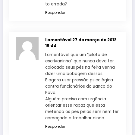
to errada?
Responder
Lamentável
27 de março de 2012
19:44
Lamentável que um “piloto de
escrivaninha” que nunca deve ter
colocado seus pés na feira venha
dizer uma bobagem dessas.
E agora usar pressão psicológica
contra funcionários do Banco do
Povo.
Alguém precisa com urgência
orientar esse rapaz que esta
metendo os pés pelas sem nem ter
começado a trabalhar ainda.
Responder