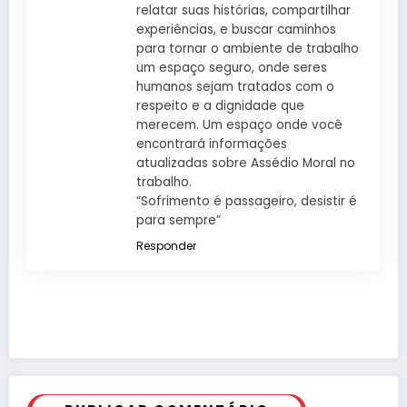
relatar suas histórias, compartilhar
experiências, e buscar caminhos
para tornar o ambiente de trabalho
um espaço seguro, onde seres
humanos sejam tratados com o
respeito e a dignidade que
merecem. Um espaço onde você
encontrará informações
atualizadas sobre Assédio Moral no
trabalho.
“Sofrimento é passageiro, desistir é
para sempre”
Responder