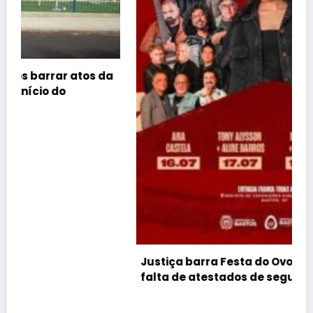
Justiça barra Festa do Ovo em Bastos por
falta de atestados de segurança