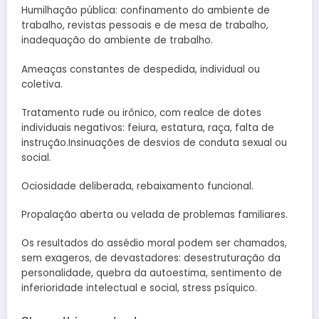
Humilhação pública: confinamento do ambiente de
trabalho, revistas pessoais e de mesa de trabalho,
inadequação do ambiente de trabalho.
Ameaças constantes de despedida, individual ou
coletiva.
Tratamento rude ou irônico, com realce de dotes
individuais negativos: feiura, estatura, raça, falta de
instrução.Insinuações de desvios de conduta sexual ou
social.
Ociosidade deliberada, rebaixamento funcional.
Propalação aberta ou velada de problemas familiares.
Os resultados do assédio moral podem ser chamados,
sem exageros, de devastadores: desestruturação da
personalidade, quebra da autoestima, sentimento de
inferioridade intelectual e social, stress psíquico.