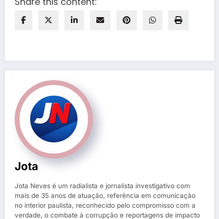
Share this content:
Jota
Jota Neves é um radialista e jornalista investigativo com
mais de 35 anos de atuação, referência em comunicação
no interior paulista, reconhecido pelo compromisso com a
verdade, o combate à corrupção e reportagens de impacto