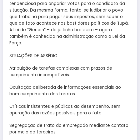
tendenciosa para angariar votos para o candidato da
situação. Da mesma forma, tenta-se ludibriar o povo
que trabalha para pagar seus impostos, sem saber o
que de fato acontece nos bastidores políticos de Tupã.
A Lei de “Gerson” – do jeitinho brasileiro – agora
também é conhecida na administração como a Lei da
Força.
SITUAÇÕES DE ASSÉDIO
Atribuição de tarefas complexas com prazos de
cumprimento incompatíveis.
Ocultação deliberada de informações essenciais ao
bom cumprimento das tarefas.
Críticas insistentes e públicas ao desempenho, sem
apuração das razões possíveis para o fato.
Segregação de trato do empregado mediante contato
por meio de terceiros.