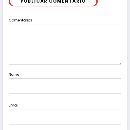
PUBLICAR COMENTÁRIO
Comentários
Nome
Email