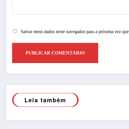
Salvar meus dados neste navegador para a próxima vez que
Leia também