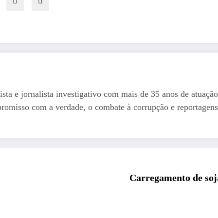
ista e jornalista investigativo com mais de 35 anos de atuação
romisso com a verdade, o combate à corrupção e reportagens
Carregamento de soj