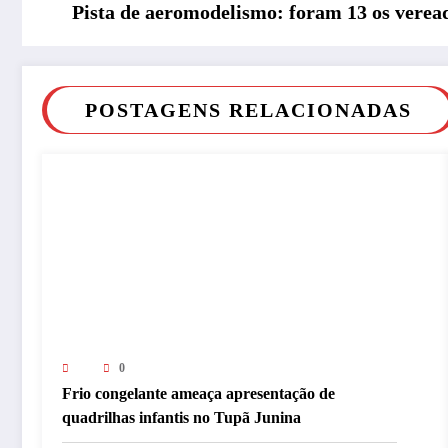
Pista de aeromodelismo: foram 13 os vere
POSTAGENS RELACIONADAS
0
Frio congelante ameaça apresentação de
quadrilhas infantis no Tupã Junina