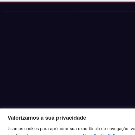
Valorizamos a sua privacidade
Usamos cookies para aprimorar sua experiência de navegação, veic