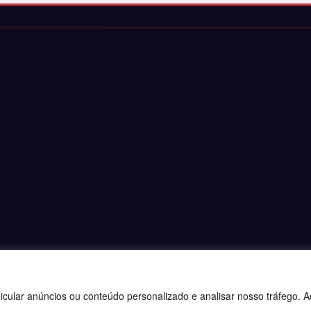
ular anúncios ou conteúdo personalizado e analisar nosso tráfego. Ao