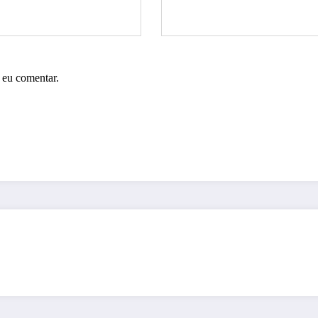
 eu comentar.