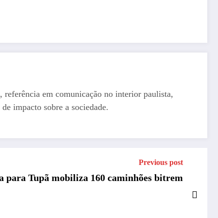
, referência em comunicação no interior paulista,
 de impacto sobre a sociedade.
Previous post
a para Tupã mobiliza 160 caminhões bitrem