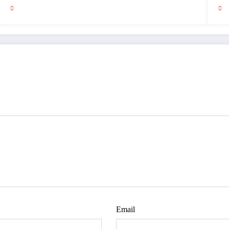
Email