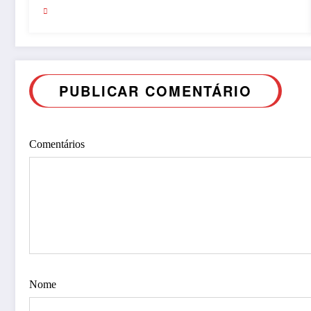
PUBLICAR COMENTÁRIO
Comentários
Nome