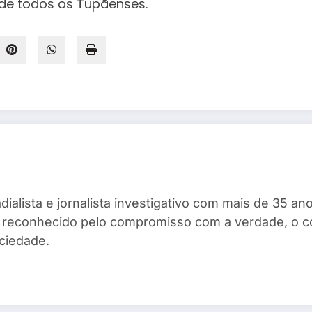
de todos os Tupãenses.
dialista e jornalista investigativo com mais de 35 
ta, reconhecido pelo compromisso com a verdade, o 
ciedade.