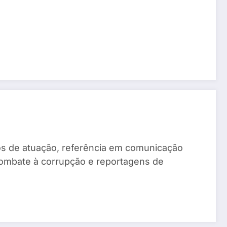
anos de atuação, referência em comunicação
combate à corrupção e reportagens de