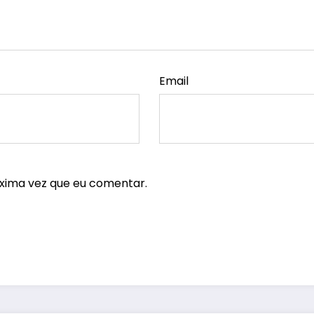
Email
xima vez que eu comentar.