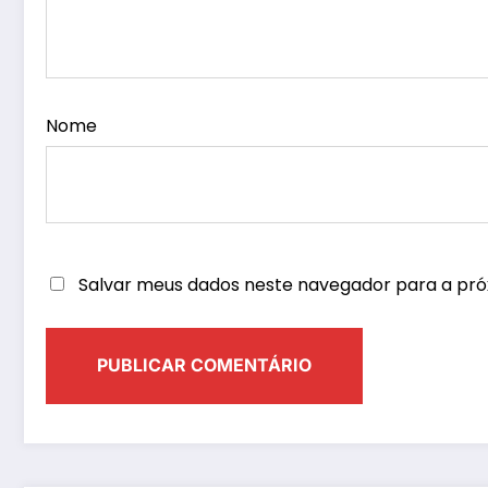
Nome
Salvar meus dados neste navegador para a pró