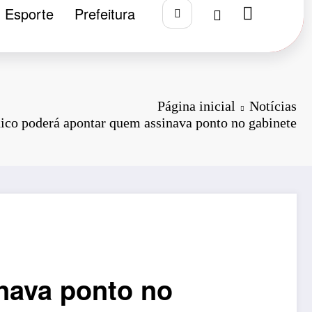
Esporte
Prefeitura
Página inicial
Notícias
ico poderá apontar quem assinava ponto no gabinete
nava ponto no