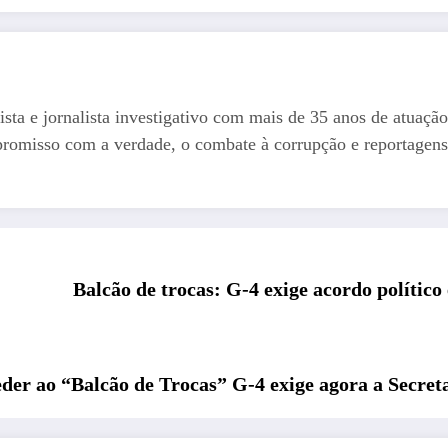
ista e jornalista investigativo com mais de 35 anos de atuação
romisso com a verdade, o combate à corrupção e reportagens
Balcão de trocas: G-4 exige acordo político
der ao “Balcão de Trocas” G-4 exige agora a Secreta