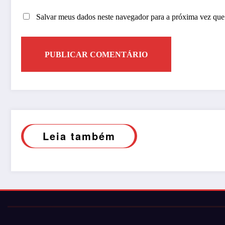
Salvar meus dados neste navegador para a próxima vez que
Leia também