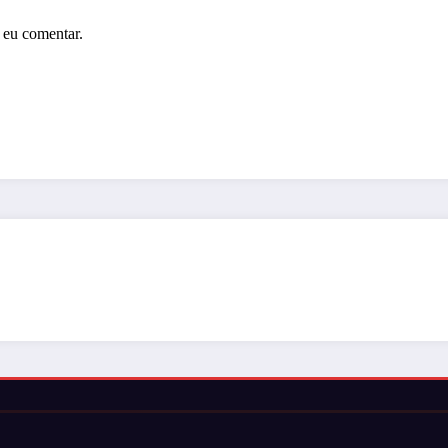
 eu comentar.