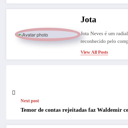
Jota
Jota Neves é um radial
reconhecido pelo comp
View All Posts
Next post
Temor de contas rejeitadas faz Waldemir ce