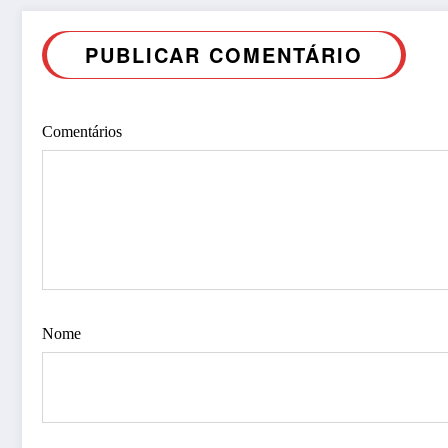
PUBLICAR COMENTÁRIO
Comentários
Nome