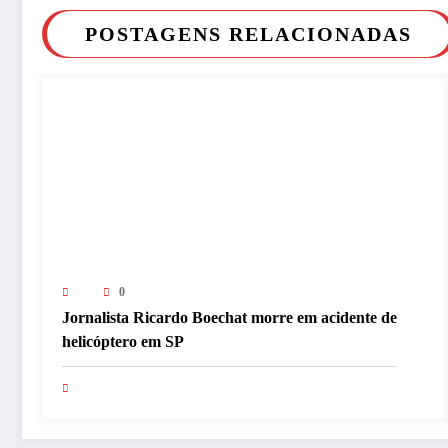
POSTAGENS RELACIONADAS
0
Jornalista Ricardo Boechat morre em acidente de
helicóptero em SP