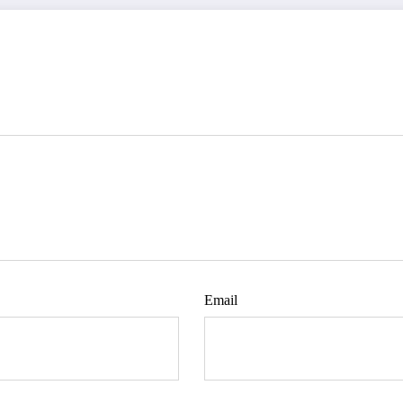
Email