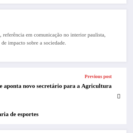
, referência em comunicação no interior paulista,
 de impacto sobre a sociedade.
Previous post
 e aponta novo secretário para a Agricultura
ria de esportes