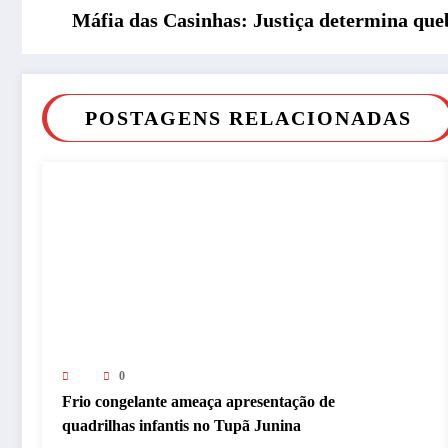
Máfia das Casinhas: Justiça determina quebr
POSTAGENS RELACIONADAS
0
Frio congelante ameaça apresentação de
quadrilhas infantis no Tupã Junina