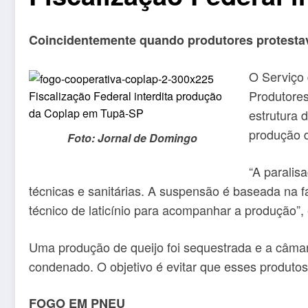
Coincidentemente quando produtores protesta
O Serviço 
Produtores
estrutura 
produção d
Foto: Jornal de Domingo
“A paralis
técnicas e sanitárias. A suspensão é baseada na fa
técnico de laticínio para acompanhar a produção”,
Uma produção de queijo foi sequestrada e a câmara
condenado. O objetivo é evitar que esses produto
FOGO EM PNEU