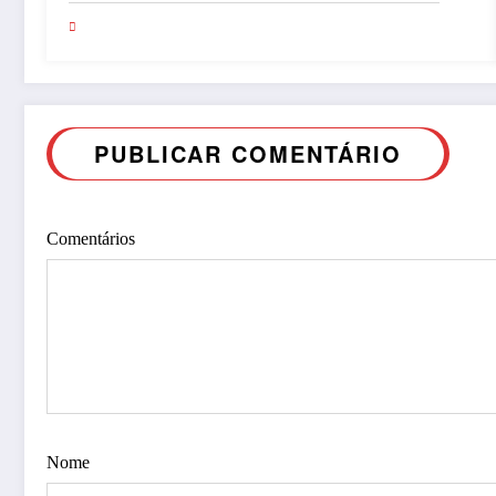
PUBLICAR COMENTÁRIO
Comentários
Nome