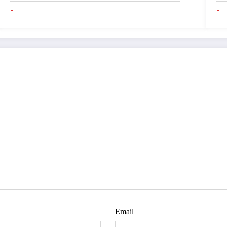
Email