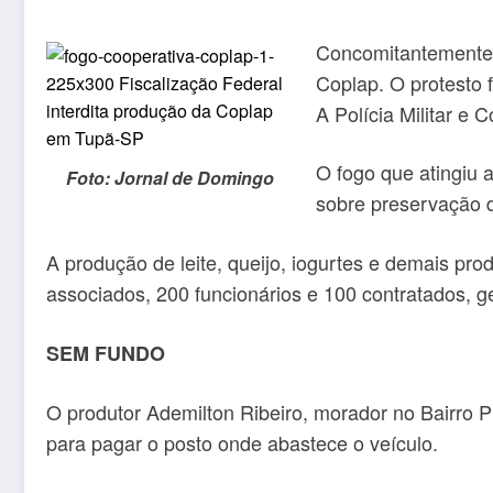
Concomitantemente a
Coplap. O protesto f
A Polícia Militar e
O fogo que atingiu 
Foto: Jornal de Domingo
sobre preservação d
A produção de leite, queijo, iogurtes e demais p
associados, 200 funcionários e 100 contratados, g
SEM FUNDO
O produtor Ademilton Ribeiro, morador no Bairro 
para pagar o posto onde abastece o veículo.