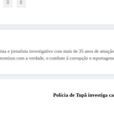
ista e jornalista investigativo com mais de 35 anos de atuação
romisso com a verdade, o combate à corrupção e reportagens
Polícia de Tupã investiga ca