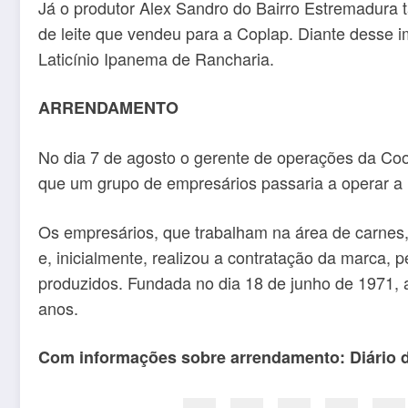
Já o produtor Alex Sandro do Bairro Estremadura t
de leite que vendeu para a Coplap. Diante desse 
Laticínio Ipanema de Rancharia.
ARRENDAMENTO
No dia 7 de agosto o gerente de operações da Coop
que um grupo de empresários passaria a operar a i
Os empresários, que trabalham na área de carnes,
e, inicialmente, realizou a contratação da marca
produzidos. Fundada no dia 18 de junho de 1971, 
anos.
Com informações sobre arrendamento: Diário 