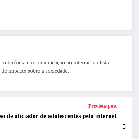
, referência em comunicação no interior paulista,
 de impacto sobre a sociedade.
Previous post
so de aliciador de adolescentes pela internet