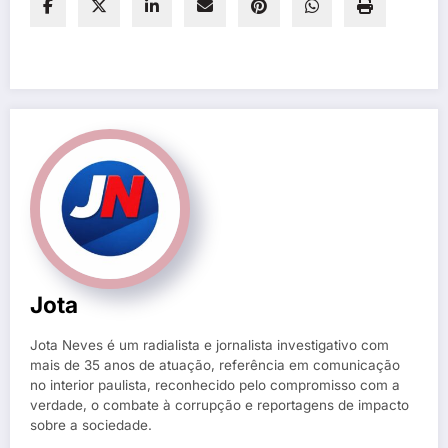
Jota
Jota Neves é um radialista e jornalista investigativo com
mais de 35 anos de atuação, referência em comunicação
no interior paulista, reconhecido pelo compromisso com a
verdade, o combate à corrupção e reportagens de impacto
sobre a sociedade.