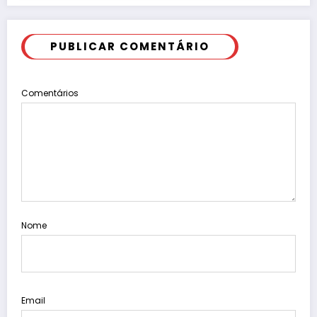
PUBLICAR COMENTÁRIO
Comentários
Nome
Email