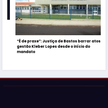
“É de praxe”: Justiça de Bastos barrar atos da
gestão Kleber Lopes desde o início do
mandato