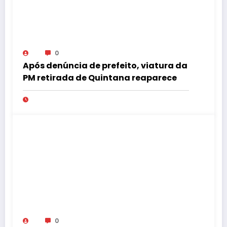
0
Após denúncia de prefeito, viatura da
PM retirada de Quintana reaparece
0