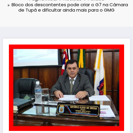
Bloco dos descontentes pode criar o G7 na Câmara
de Tupã e dificultar ainda mais para o GMG