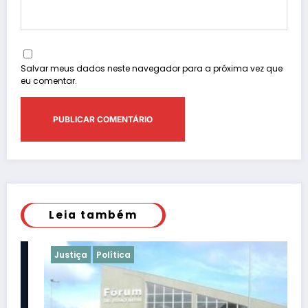
Salvar meus dados neste navegador para a próxima vez que
eu comentar.
Leia também
Justiça
Política