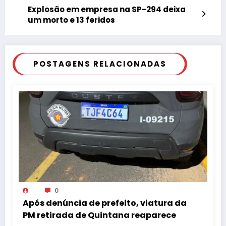
Explosão em empresa na SP-294 deixa
um morto e 13 feridos
POSTAGENS RELACIONADAS
0
Após denúncia de prefeito, viatura da
PM retirada de Quintana reaparece