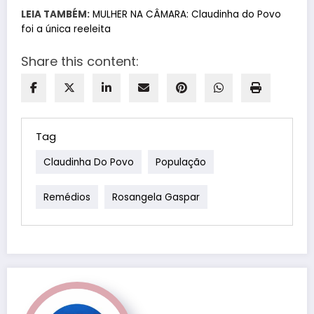
LEIA TAMBÉM:
MULHER NA CÂMARA: Claudinha do Povo
foi a única reeleita
Share this content:
Tag
Claudinha Do Povo
População
Remédios
Rosangela Gaspar