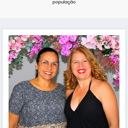
população