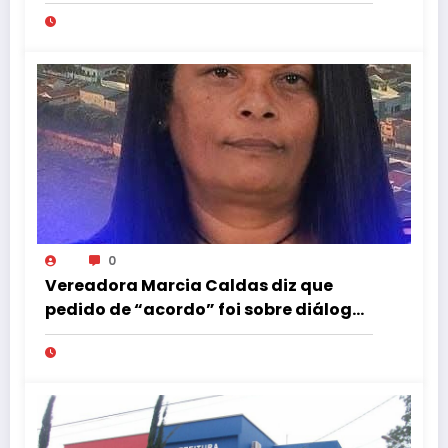
0
Vereadora Marcia Caldas diz que
pedido de “acordo” foi sobre diálogo
institucional