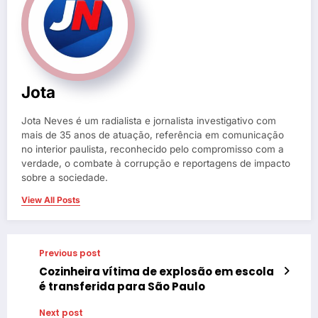
Jota
Jota Neves é um radialista e jornalista investigativo com
mais de 35 anos de atuação, referência em comunicação
no interior paulista, reconhecido pelo compromisso com a
verdade, o combate à corrupção e reportagens de impacto
sobre a sociedade.
View All Posts
Previous post
Cozinheira vítima de explosão em escola
é transferida para São Paulo
Next post