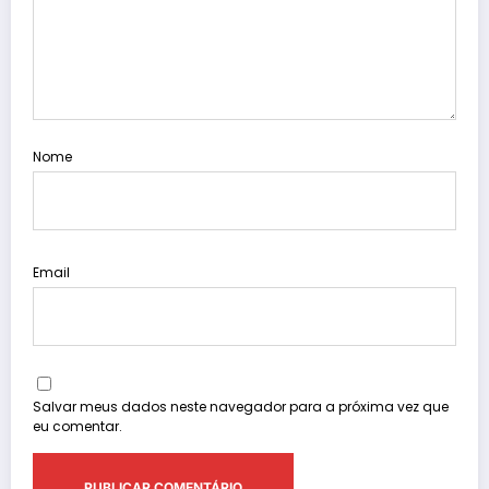
Nome
Email
Salvar meus dados neste navegador para a próxima vez que
eu comentar.