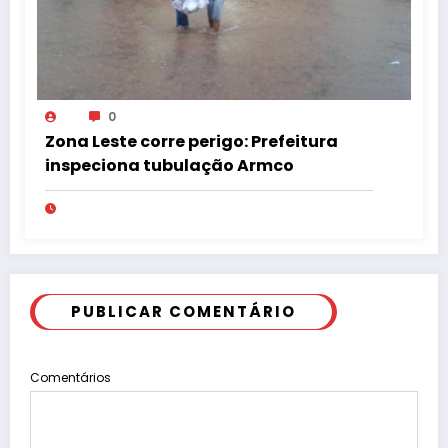
0
Zona Leste corre perigo: Prefeitura
inspeciona tubulação Armco
PUBLICAR COMENTÁRIO
Comentários