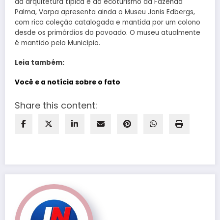
da arquitetura típica e do ecoturismo da Fazenda
Palma, Varpa apresenta ainda o Museu Janis Edbergs,
com rica coleção catalogada e mantida por um colono
desde os primórdios do povoado. O museu atualmente
é mantido pelo Município.
Leia também:
Você e a notícia sobre o fato
Share this content: