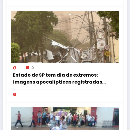
0
Estado de SP tem dia de extremos:
imagens apocalípticas registradas
na região