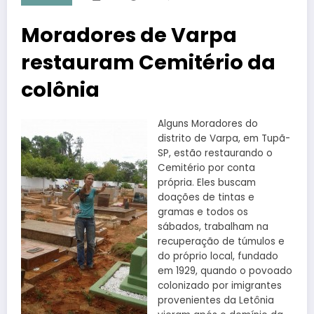
Moradores de Varpa
restauram Cemitério da
colônia
Alguns Moradores do
distrito de Varpa, em Tupã-
SP, estão restaurando o
Cemitério por conta
própria. Eles buscam
doações de tintas e
gramas e todos os
sábados, trabalham na
recuperação de túmulos e
do próprio local, fundado
em 1929, quando o povoado
colonizado por imigrantes
provenientes da Letônia