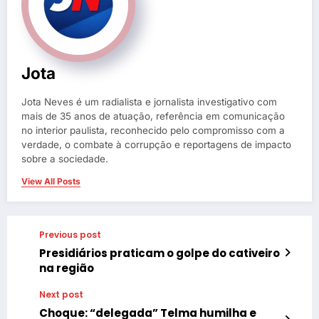
Jota
Jota Neves é um radialista e jornalista investigativo com
mais de 35 anos de atuação, referência em comunicação
no interior paulista, reconhecido pelo compromisso com a
verdade, o combate à corrupção e reportagens de impacto
sobre a sociedade.
View All Posts
Previous post
Presidiários praticam o golpe do cativeiro
na região
Next post
Choque: “delegada” Telma humilha e