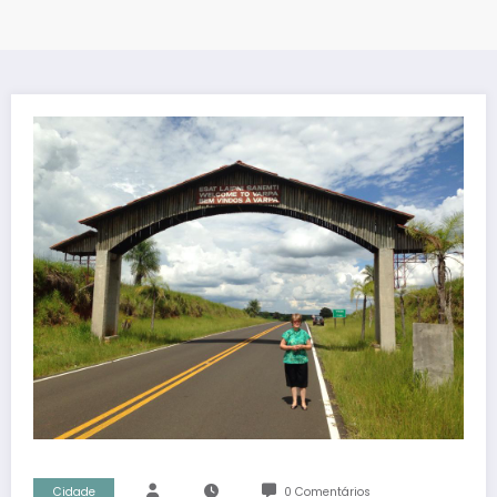
Cidade
0 Comentários