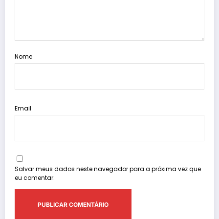
Nome
Email
Salvar meus dados neste navegador para a próxima vez que
eu comentar.