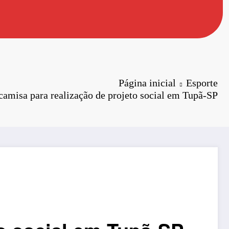
Página inicial
Esporte
amisa para realização de projeto social em Tupã-SP