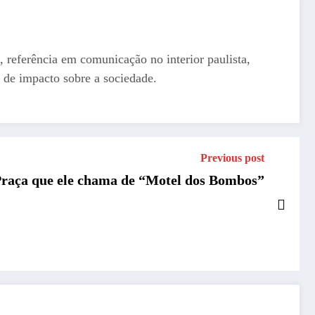
, referência em comunicação no interior paulista,
 de impacto sobre a sociedade.
Previous post
Praça que ele chama de “Motel dos Bombos”