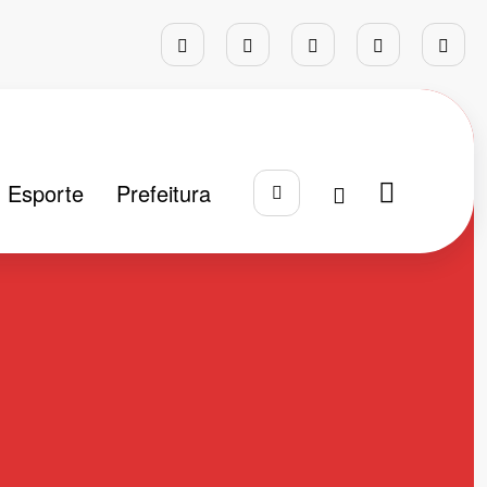
Esporte
Prefeitura