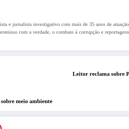
ista e jornalista investigativo com mais de 35 anos de atuação
romisso com a verdade, o combate à corrupção e reportagens
Leitor reclama sobre 
s sobre meio ambiente