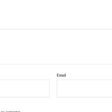
Email