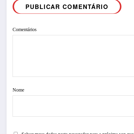
PUBLICAR COMENTÁRIO
Comentários
Nome