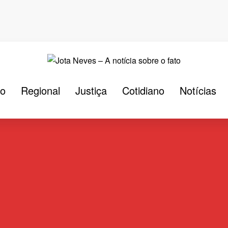
ão
Regional
Justiça
Cotidiano
Notícias