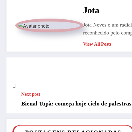
Jota
Jota Neves é um radial
reconhecido pelo comp
View All Posts
Next post
Bienal Tupã: começa hoje ciclo de palestra