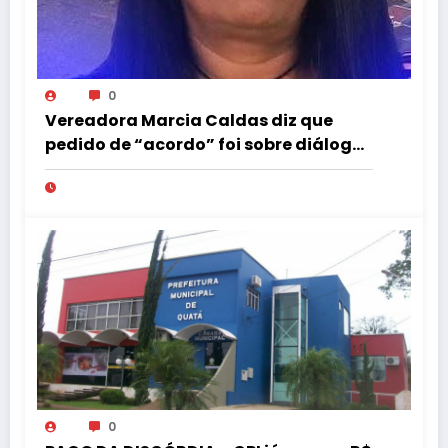
0
Vereadora Marcia Caldas diz que
pedido de “acordo” foi sobre diálogo
institucional
0