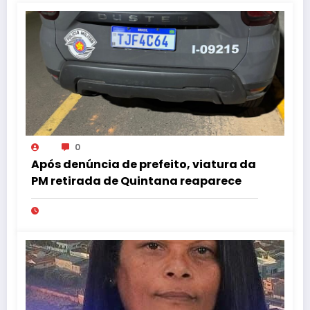
0
Após denúncia de prefeito, viatura da
PM retirada de Quintana reaparece