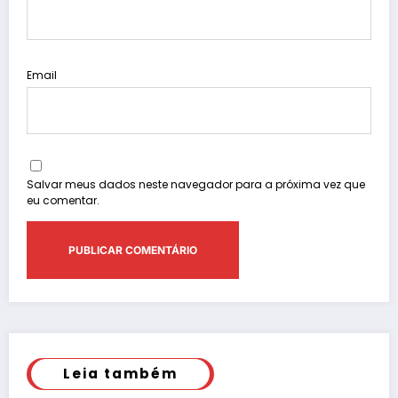
Email
Salvar meus dados neste navegador para a próxima vez que
eu comentar.
Leia também