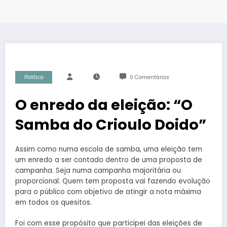
Política
0 Comentários
O enredo da eleição: “O
Samba do Crioulo Doido”
Assim como numa escola de samba, uma eleição tem
um enredo a ser contado dentro de uma proposta de
campanha. Seja numa campanha majoritária ou
proporcional. Quem tem proposta vai fazendo evolução
para o público com objetivo de atingir a nota máxima
em todos os quesitos.
Foi com esse propósito que participei das eleições de