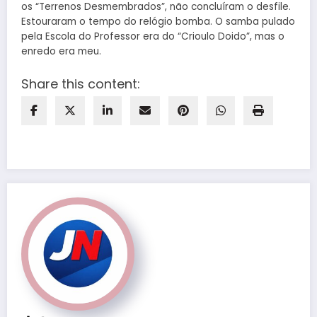
os “Terrenos Desmembrados”, não concluíram o desfile.
Estouraram o tempo do relógio bomba. O samba pulado
pela Escola do Professor era do “Crioulo Doido”, mas o
enredo era meu.
Share this content: