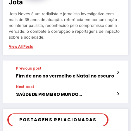
Jota
Jota Neves é um radialista e jornalista investigativo com
mais de 35 anos de atuação, referência em comunicação
no interior paulista, reconhecido pelo compromisso com a
verdade, o combate à corrupção e reportagens de impacto
sobre a sociedade.
View All Posts
Previous post
Fim de ano no vermelho e Natal no escuro
Next post
SAÚDE DE PRIMEIRO MUNDO…
POSTAGENS RELACIONADAS