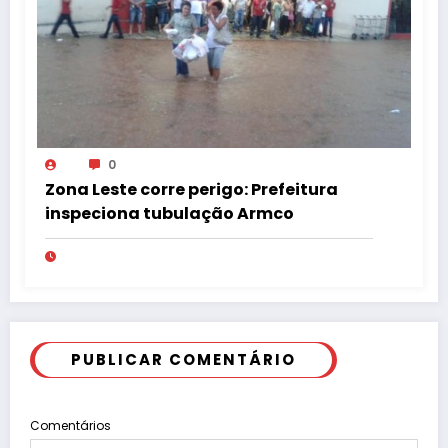
0
Zona Leste corre perigo: Prefeitura
inspeciona tubulação Armco
PUBLICAR COMENTÁRIO
Comentários