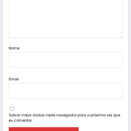
Nome
Email
Salvar meus dados neste navegador para a próxima vez que
eu comentar.