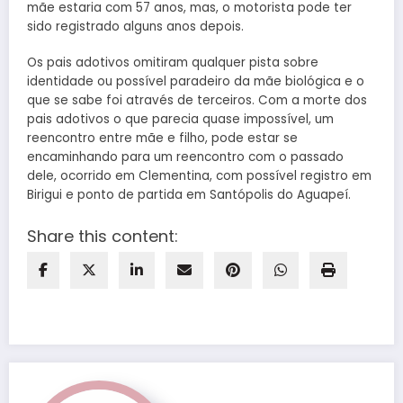
mãe estaria com 57 anos, mas, o motorista pode ter
sido registrado alguns anos depois.
Os pais adotivos omitiram qualquer pista sobre
identidade ou possível paradeiro da mãe biológica e o
que se sabe foi através de terceiros. Com a morte dos
pais adotivos o que parecia quase impossível, um
reencontro entre mãe e filho, pode estar se
encaminhando para um reencontro com o passado
dele, ocorrido em Clementina, com possível registro em
Birigui e ponto de partida em Santópolis do Aguapeí.
Share this content: