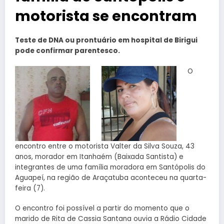
motorista se encontram
Teste de DNA ou prontuário em hospital de Birigui
pode confirmar parentesco.
O
encontro entre o motorista Valter da Silva Souza, 43
anos, morador em Itanhaém (Baixada Santista) e
integrantes de uma família moradora em Santópolis do
Aguapeí, na região de Araçatuba aconteceu na quarta-
feira (7).
O encontro foi possível a partir do momento que o
marido de Rita de Cassia Santana ouvia a Rádio Cidade