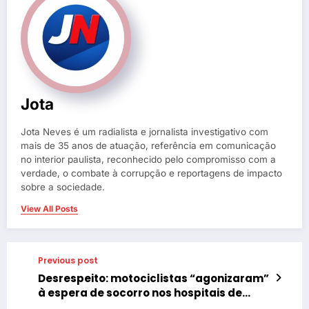
Jota
Jota Neves é um radialista e jornalista investigativo com
mais de 35 anos de atuação, referência em comunicação
no interior paulista, reconhecido pelo compromisso com a
verdade, o combate à corrupção e reportagens de impacto
sobre a sociedade.
View All Posts
Previous post
Desrespeito: motociclistas “agonizaram”
à espera de socorro nos hospitais de
Tupã