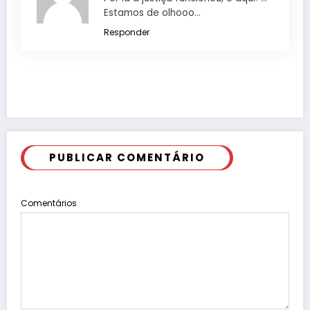
Estamos de olhooo…
Responder
PUBLICAR COMENTÁRIO
Comentários