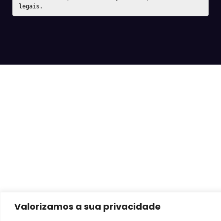
legais.
Valorizamos a sua privacidade