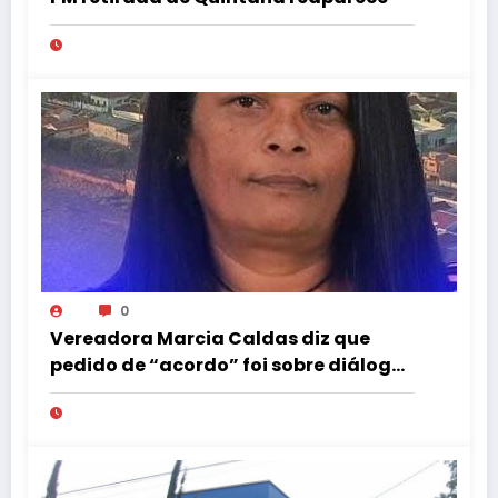
0
Vereadora Marcia Caldas diz que
pedido de “acordo” foi sobre diálogo
institucional