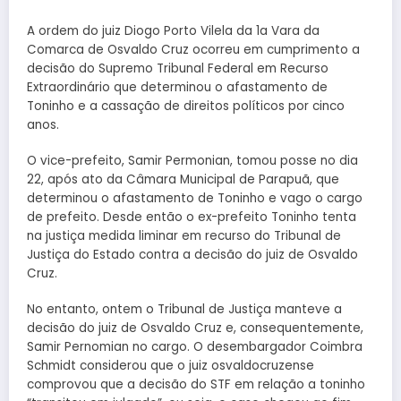
A ordem do juiz Diogo Porto Vilela da 1a Vara da
Comarca de Osvaldo Cruz ocorreu em cumprimento a
decisão do Supremo Tribunal Federal em Recurso
Extraordinário que determinou o afastamento de
Toninho e a cassação de direitos políticos por cinco
anos.
O vice-prefeito, Samir Permonian, tomou posse no dia
22, após ato da Câmara Municipal de Parapuã, que
determinou o afastamento de Toninho e vago o cargo
de prefeito. Desde então o ex-prefeito Toninho tenta
na justiça medida liminar em recurso do Tribunal de
Justiça do Estado contra a decisão do juiz de Osvaldo
Cruz.
No entanto, ontem o Tribunal de Justiça manteve a
decisão do juiz de Osvaldo Cruz e, consequentemente,
Samir Pernomian no cargo. O desembargador Coimbra
Schmidt considerou que o juiz osvaldocruzense
comprovou que a decisão do STF em relação a toninho