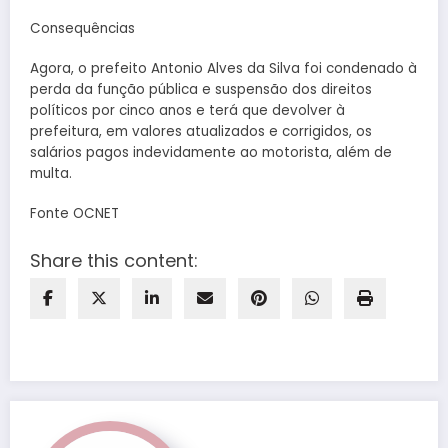
Consequências
Agora, o prefeito Antonio Alves da Silva foi condenado à
perda da função pública e suspensão dos direitos
políticos por cinco anos e terá que devolver à
prefeitura, em valores atualizados e corrigidos, os
salários pagos indevidamente ao motorista, além de
multa.
Fonte OCNET
Share this content: