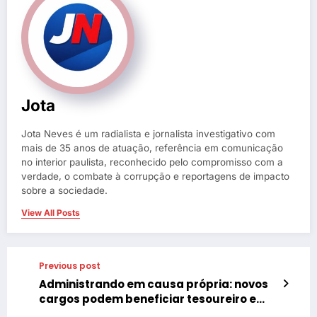
Jota
Jota Neves é um radialista e jornalista investigativo com
mais de 35 anos de atuação, referência em comunicação
no interior paulista, reconhecido pelo compromisso com a
verdade, o combate à corrupção e reportagens de impacto
sobre a sociedade.
View All Posts
Previous post
Administrando em causa própria: novos
cargos podem beneficiar tesoureiro e
vogal do PSDB