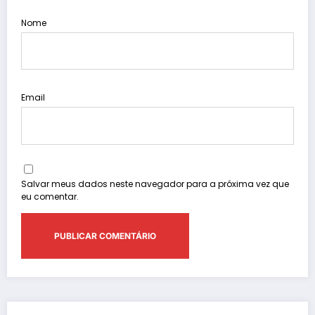
Nome
Email
Salvar meus dados neste navegador para a próxima vez que
eu comentar.