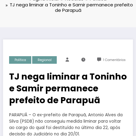
TJ nega liminar a Toninho e Samir permanece prefeito
de Parapuã
Política
Regional
1 Comentários
TJ nega liminar a Toninho
e Samir permanece
prefeito de Parapuã
PARAPUÃ – O ex-prefeito de Parapuã, Antonio Alves da
Silva (PSDB) não conseguiu medida liminar para voltar
ao cargo do qual foi destituído no último dia 22, após
decisão do Judiciário no dia 20/01.