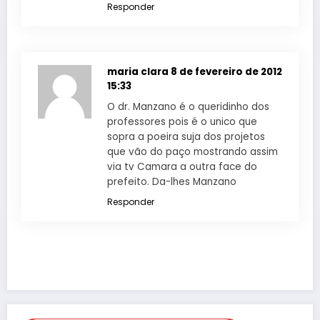
Responder
maria clara
8 de fevereiro de 2012
15:33
O dr. Manzano é o queridinho dos
professores pois é o unico que
sopra a poeira suja dos projetos
que vão do paço mostrando assim
via tv Camara a outra face do
prefeito. Da-lhes Manzano
Responder