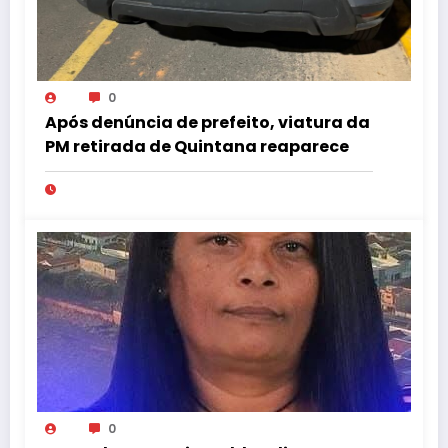
0
Após denúncia de prefeito, viatura da
PM retirada de Quintana reaparece
0