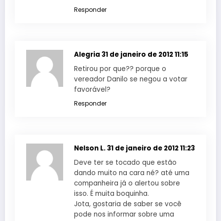
Responder
Alegria
31 de janeiro de 2012 11:15
Retirou por que?? porque o
vereador Danilo se negou a votar
favorável?
Responder
Nelson L.
31 de janeiro de 2012 11:23
Deve ter se tocado que estão
dando muito na cara né? até uma
companheira já o alertou sobre
isso. É muita boquinha.
Jota, gostaria de saber se você
pode nos informar sobre uma