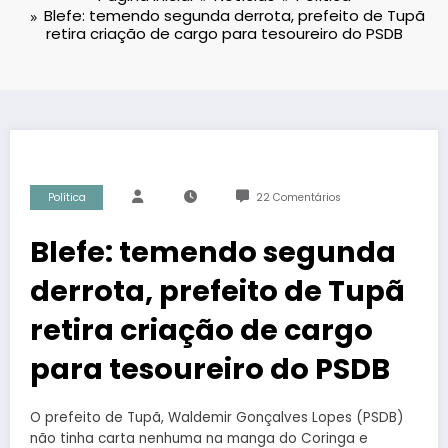
Blefe: temendo segunda derrota, prefeito de Tupã
retira criação de cargo para tesoureiro do PSDB
Política
22 Comentários
Blefe: temendo segunda
derrota, prefeito de Tupã
retira criação de cargo
para tesoureiro do PSDB
O prefeito de Tupã, Waldemir Gonçalves Lopes (PSDB)
não tinha carta nenhuma na manga do Coringa e