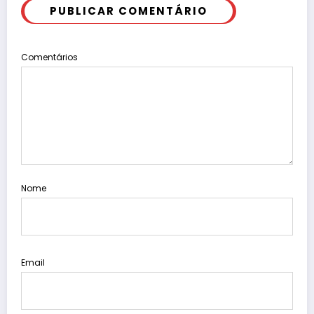
PUBLICAR COMENTÁRIO
Comentários
Nome
Email