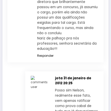
diretora que brilhantemente
passou em um concurso, já assumiu
o cargo, porém ela ainda não
possui um das qualificações
exigidas para tal cargo. Está
frequentando o curso, mas ainda
não o concluiu.
Nariz de palhaço pra nós
professores, senhora secretária da
educação!!!
Responder
jota
31 de janeiro de
2012 20:25
Posso sim Nelson,
realmente esse fato,
vem apenas ratificar
como prova cabal de