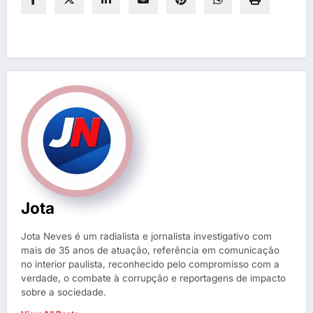
Jota
Jota Neves é um radialista e jornalista investigativo com
mais de 35 anos de atuação, referência em comunicação
no interior paulista, reconhecido pelo compromisso com a
verdade, o combate à corrupção e reportagens de impacto
sobre a sociedade.