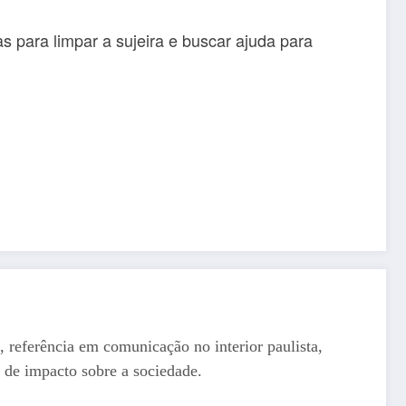
s para limpar a sujeira e buscar ajuda para
, referência em comunicação no interior paulista,
 de impacto sobre a sociedade.