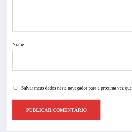
Nome
Salvar meus dados neste navegador para a próxima vez que