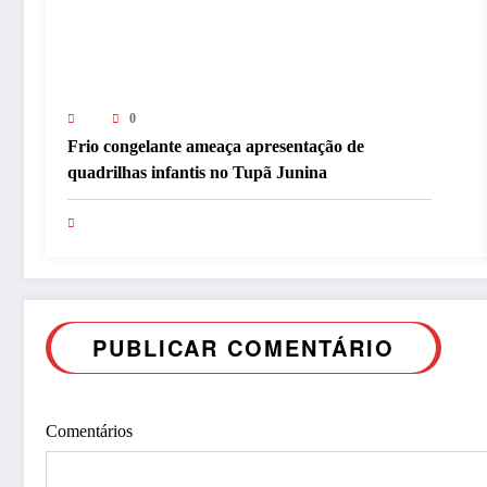
0
Frio congelante ameaça apresentação de
quadrilhas infantis no Tupã Junina
PUBLICAR COMENTÁRIO
Comentários