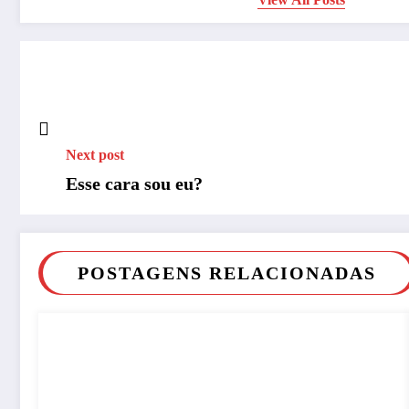
Next post
Esse cara sou eu?
POSTAGENS RELACIONADAS