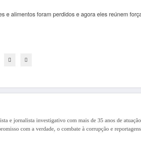
es e alimentos foram perdidos e agora eles reúnem força
ista e jornalista investigativo com mais de 35 anos de atuação
romisso com a verdade, o combate à corrupção e reportagens