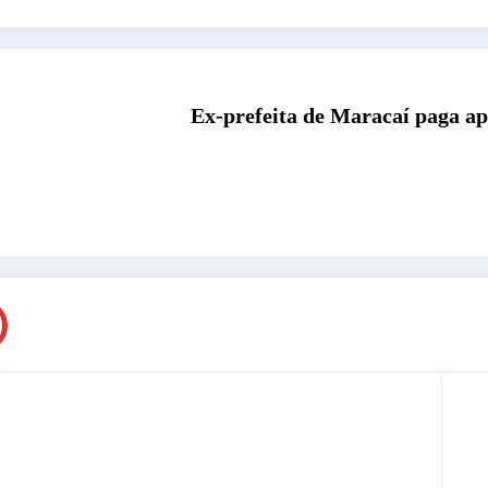
Ex-prefeita de Maracaí paga ape