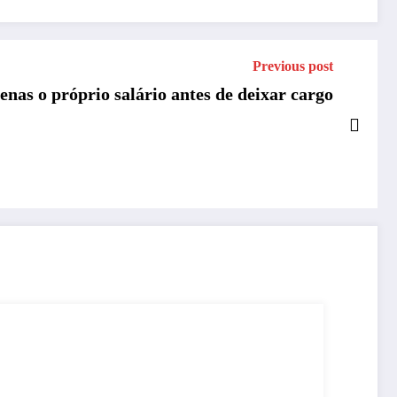
Previous post
nas o próprio salário antes de deixar cargo