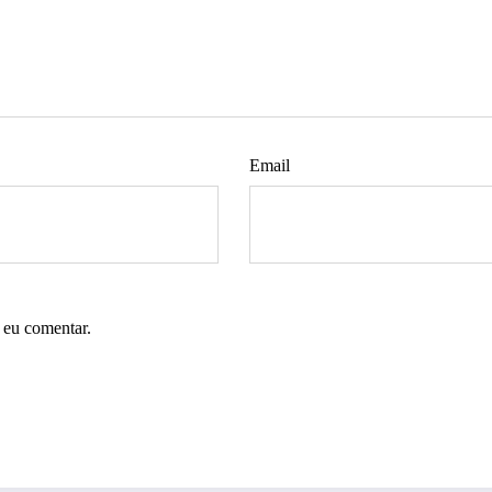
Email
 eu comentar.