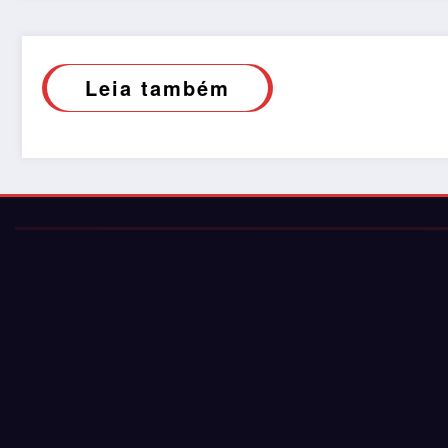
Leia também