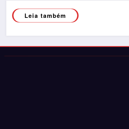
Leia também