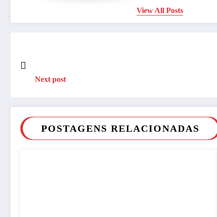
View All Posts
Next post
POSTAGENS RELACIONADAS