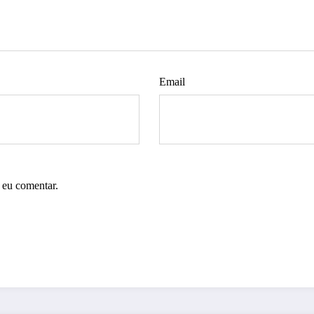
Email
 eu comentar.