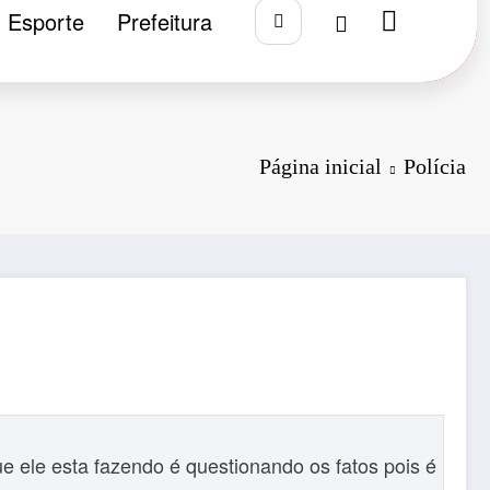
Esporte
Prefeitura
Página inicial
Polícia
 ele esta fazendo é questionando os fatos pois é