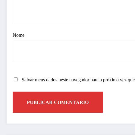
Nome
Salvar meus dados neste navegador para a próxima vez que