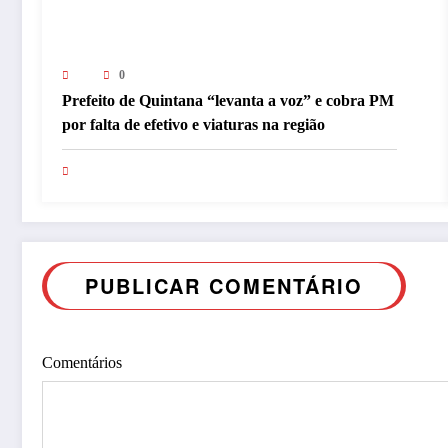
0
Prefeito de Quintana “levanta a voz” e cobra PM
por falta de efetivo e viaturas na região
PUBLICAR COMENTÁRIO
Comentários