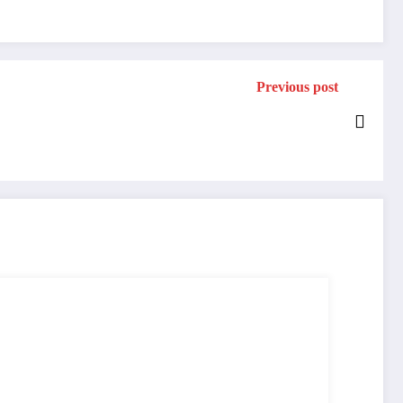
Previous post