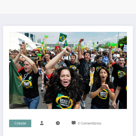
Cidade
0 Comentários