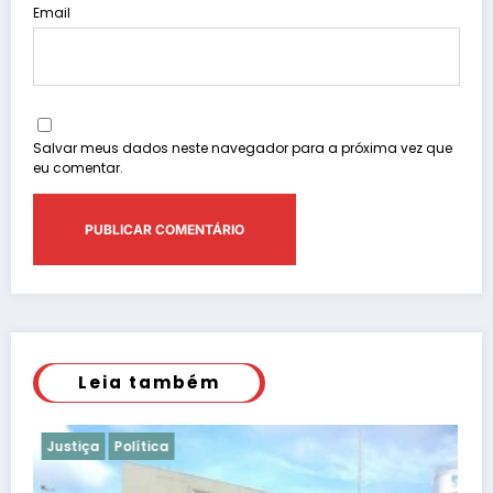
Email
Salvar meus dados neste navegador para a próxima vez que
eu comentar.
Leia também
Justiça
Polícia