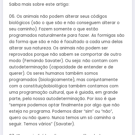
Saiba mais sobre este artigo:
06. Os animais não podem alterar seus códigos
biológicos (são o que são e não conseguem alterar o
seu caminho). Fazem somente o que estão
programados naturalmente para fazer. As formigas são
da forma que são e não é facultado a cada uma delas
alterar sua natureza. Os animais não podem ser
reprovados porque não sabem se comportar de outro
modo (Fernando Savater). Ou seja: não contam com
autodeterminação (capacidade de entender e de
querer). Os seres humanos também somos
programados (biologicamente), mas conjuntamente
com a constituiçãobiológica também contamos com
uma programação cultural, que é guiada, em grande
parte, pela nossa autodeterminação. Por isso é que
“sempre podemos optar finalmente por algo que não
esteja no programa. Podemos dizer “sim” ou “não”,
quero ou não quero. Nunca temos um só caminho a
seguir. Temos vários” (Savater).