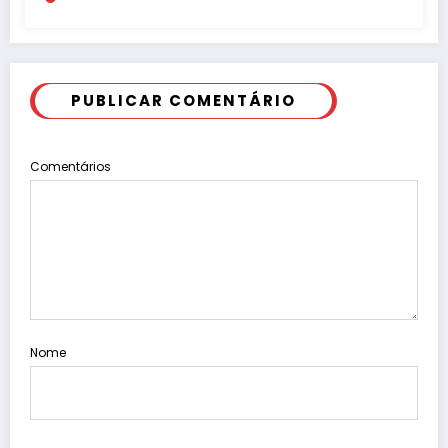
PUBLICAR COMENTÁRIO
Comentários
Nome