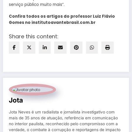
serviço público muito mais”.
Confira todos os artigos do professor Luiz Flávio
Gomes no institutoavantebrasil.com.br
Share this content:
Jota
Jota Neves é um radialista e jornalista investigativo com
mais de 35 anos de atuação, referência em comunicação
no interior paulista, reconhecido pelo compromisso com a
verdade, o combate à corrupção e reportagens de impacto