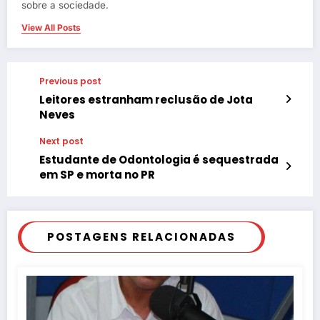
sobre a sociedade.
View All Posts
Previous post
Leitores estranham reclusão de Jota
Neves
Next post
Estudante de Odontologia é sequestrada
em SP e morta no PR
POSTAGENS RELACIONADAS