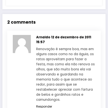
2 comments
Arnaldo
12 de dezembro de 2011
15:57
Renovação é sempre boa, mas em
alguns casos como no da águia, os
ratos aproveitam para fazer a
festa, mas como ela não renova os
olhos, que são muito bons ela vai
observando e guardando na
memoria tudo o que acontece ao
redor, para assim que se
restabelecer apreciar com fartura
de belos e gordinhos ratos e
camundongos.
Responder