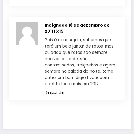
Indignado
18 de dezembro de
2011 15:15
Pois é dona Águia, sabemos que
terá um belo jantar de ratos, mas
cuidado que ratos são sempre
nocivos à saúde, são
contaminados, traiçoeiros e agem
sempre na calada da noite, tome
antes um bom digestivo e bom
apetite logo mais em 2012.
Responder