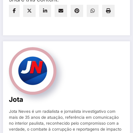
Jota
Jota Neves é um radialista e jornalista investigativo com
mais de 35 anos de atuação, referência em comunicação
no interior paulista, reconhecido pelo compromisso com a
verdade, o combate à corrupção e reportagens de impacto