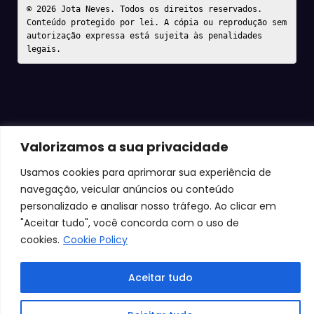
© 2026 Jota Neves. Todos os direitos reservados.  

Conteúdo protegido por lei. A cópia ou reprodução sem 
autorização expressa está sujeita às penalidades 
legais.
Valorizamos a sua privacidade
Usamos cookies para aprimorar sua experiência de
navegação, veicular anúncios ou conteúdo
personalizado e analisar nosso tráfego. Ao clicar em
"Aceitar tudo", você concorda com o uso de
cookies.
Cookie Policy
Aceitar tudo