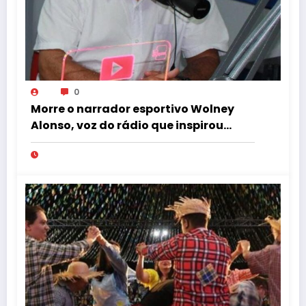
0
Morre o narrador esportivo Wolney
Alonso, voz do rádio que inspirou
Gustavo Villani