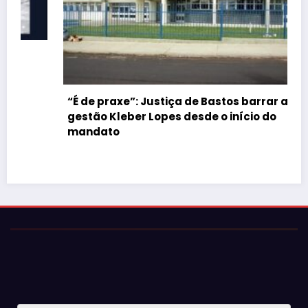
“É de praxe”: Justiça de Bastos barrar atos da
gestão Kleber Lopes desde o início do
mandato