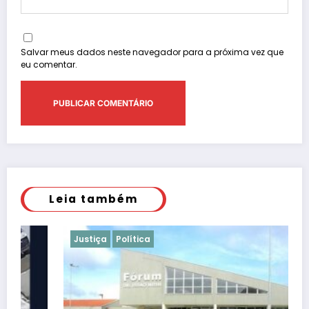
Salvar meus dados neste navegador para a próxima vez que
eu comentar.
Leia também
Justiça
Política