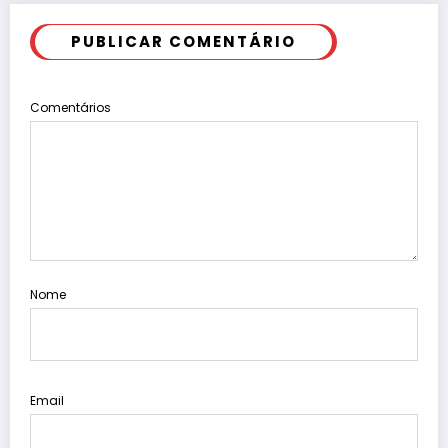
PUBLICAR COMENTÁRIO
Comentários
Nome
Email