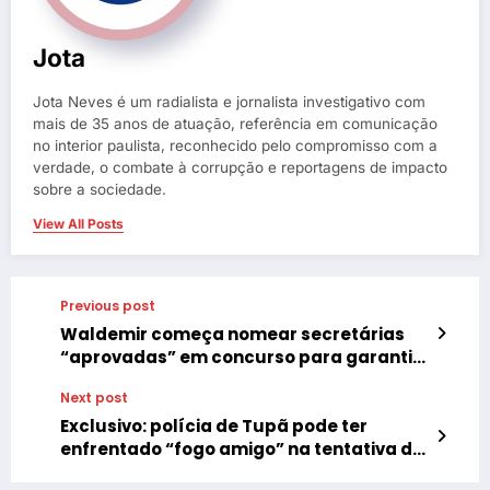
Jota
Jota Neves é um radialista e jornalista investigativo com
mais de 35 anos de atuação, referência em comunicação
no interior paulista, reconhecido pelo compromisso com a
verdade, o combate à corrupção e reportagens de impacto
sobre a sociedade.
View All Posts
Previous post
Waldemir começa nomear secretárias
“aprovadas” em concurso para garantir
futuro emprego
Next post
Exclusivo: polícia de Tupã pode ter
enfrentado “fogo amigo” na tentativa de
combater roubo