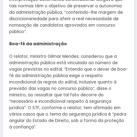
tais normas têm o objetivo de preservar a autonomia
da administração pública, “conferindo–lhe margem de
discricionariedade para aferir a real necessidade de
nomeação de candidatos aprovados em concurso
público”.
Boa-fé da administração
O relator, ministro Gilmar Mendes, considerou que a
administração pública está vinculada ao número de
vagas previstas no edital. “Entendo que o dever de boa-
fé da administração pública exige o respeito
incondicional às regras do edital, inclusive quanto à
previsão das vagas no concurso público”, disse o
ministro, ao ressaltar que tal fato decorre do
“necessário e incondicional respeito à segurança
jurídica”. O STF, conforme o relator, tem afirmado em
vários casos que o tema da segurança jurídica é “pedra
angular do Estado de Direito, sob a forma da proteção
à confiança”.