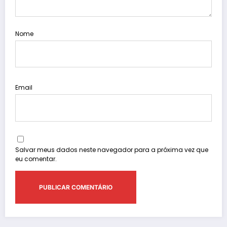
Nome
Email
Salvar meus dados neste navegador para a próxima vez que
eu comentar.