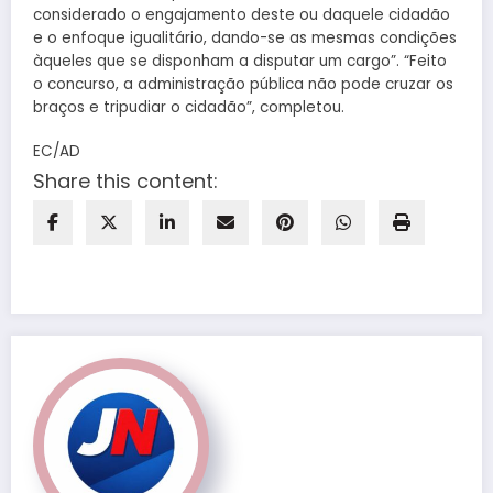
considerado o engajamento deste ou daquele cidadão
e o enfoque igualitário, dando-se as mesmas condições
àqueles que se disponham a disputar um cargo”. “Feito
o concurso, a administração pública não pode cruzar os
braços e tripudiar o cidadão”, completou.
EC/AD
Share this content: