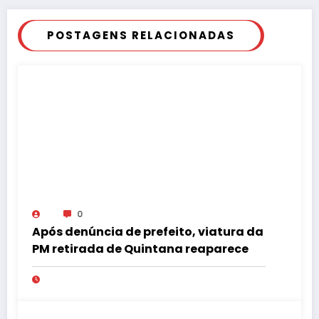
POSTAGENS RELACIONADAS
0
Após denúncia de prefeito, viatura da
PM retirada de Quintana reaparece