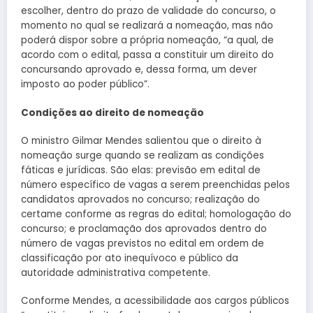
escolher, dentro do prazo de validade do concurso, o
momento no qual se realizará a nomeação, mas não
poderá dispor sobre a própria nomeação, “a qual, de
acordo com o edital, passa a constituir um direito do
concursando aprovado e, dessa forma, um dever
imposto ao poder público”.
Condições ao direito de nomeação
O ministro Gilmar Mendes salientou que o direito à
nomeação surge quando se realizam as condições
fáticas e jurídicas. São elas: previsão em edital de
número específico de vagas a serem preenchidas pelos
candidatos aprovados no concurso; realização do
certame conforme as regras do edital; homologação do
concurso; e proclamação dos aprovados dentro do
número de vagas previstos no edital em ordem de
classificação por ato inequívoco e público da
autoridade administrativa competente.
Conforme Mendes, a acessibilidade aos cargos públicos