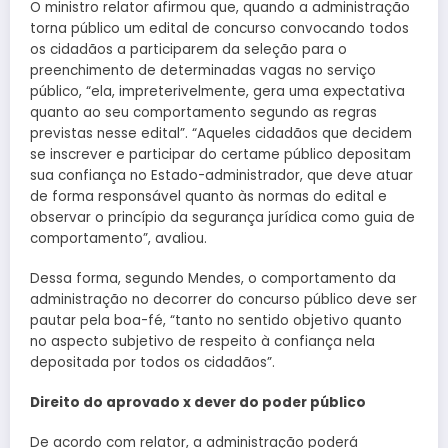
O ministro relator afirmou que, quando a administração
torna público um edital de concurso convocando todos
os cidadãos a participarem da seleção para o
preenchimento de determinadas vagas no serviço
público, “ela, impreterivelmente, gera uma expectativa
quanto ao seu comportamento segundo as regras
previstas nesse edital”. “Aqueles cidadãos que decidem
se inscrever e participar do certame público depositam
sua confiança no Estado-administrador, que deve atuar
de forma responsável quanto às normas do edital e
observar o princípio da segurança jurídica como guia de
comportamento”, avaliou.
Dessa forma, segundo Mendes, o comportamento da
administração no decorrer do concurso público deve ser
pautar pela boa-fé, “tanto no sentido objetivo quanto
no aspecto subjetivo de respeito à confiança nela
depositada por todos os cidadãos”.
Direito do aprovado x dever do poder público
De acordo com relator, a administração poderá