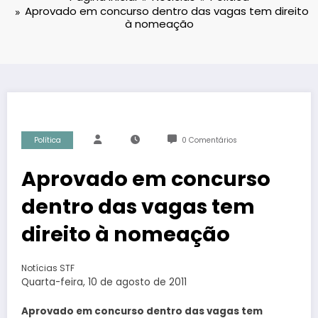
Aprovado em concurso dentro das vagas tem direito
à nomeação
Política
0 Comentários
Aprovado em concurso
dentro das vagas tem
direito à nomeação
Notícias STF
Quarta-feira, 10 de agosto de 2011
Aprovado em concurso dentro das vagas tem