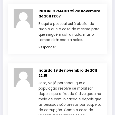
INCORFORMADO
29 de novembro
de 2011 13:07
E aqui o pessoal está abafando
tudo o que é caso do mesmo para
que ninguém sofra nada, mas o
tempo dirá: cadeia neles.
Responder
ricardo
29 de novembro de 2011
22:15
Jota, vc já percebeu que a
população resolve se mobilizar
depois que a fraude é divulgada no
meio de comunicação e depois que
as pessoas são presas por suspeita
de corrupção. Como o caso de