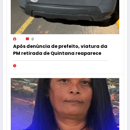
0
Após denúncia de prefeito, viatura da
PM retirada de Quintana reaparece