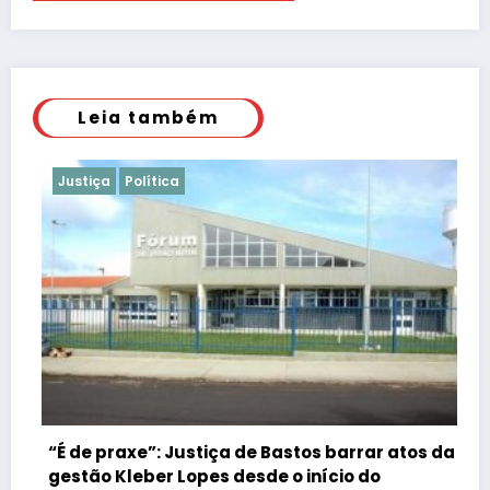
Leia também
Justiça
Política
“É de praxe”: Justiça de Bastos barrar atos da
gestão Kleber Lopes desde o início do