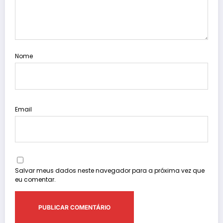
Nome
Email
Salvar meus dados neste navegador para a próxima vez que
eu comentar.