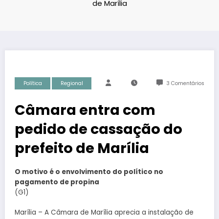
de Marília
Política
Regional
3 Comentários
Câmara entra com
pedido de cassação do
prefeito de Marília
O motivo é o envolvimento do político no
pagamento de propina
(G1)
Marília – A Câmara de Marília aprecia a instalação de