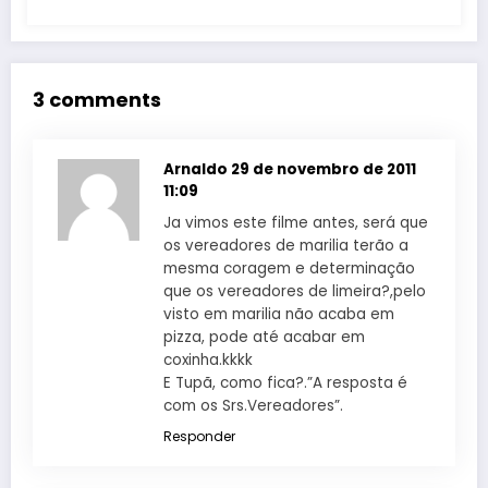
3 comments
Arnaldo
29 de novembro de 2011
11:09
Ja vimos este filme antes, será que
os vereadores de marilia terão a
mesma coragem e determinação
que os vereadores de limeira?,pelo
visto em marilia não acaba em
pizza, pode até acabar em
coxinha.kkkk
E Tupã, como fica?.”A resposta é
com os Srs.Vereadores”.
Responder