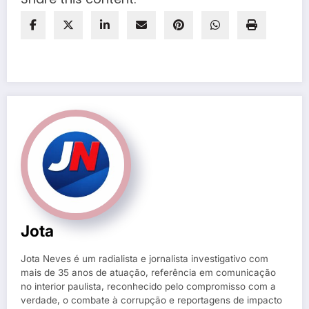
Jota
Jota Neves é um radialista e jornalista investigativo com
mais de 35 anos de atuação, referência em comunicação
no interior paulista, reconhecido pelo compromisso com a
verdade, o combate à corrupção e reportagens de impacto