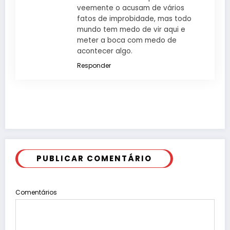
veemente o acusam de vários
fatos de improbidade, mas todo
mundo tem medo de vir aqui e
meter a boca com medo de
acontecer algo.
Responder
PUBLICAR COMENTÁRIO
Comentários