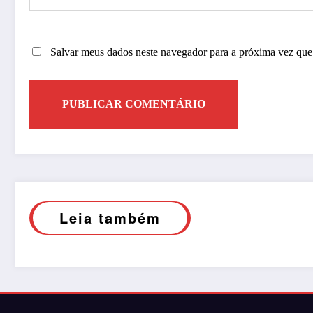
Salvar meus dados neste navegador para a próxima vez que
Leia também