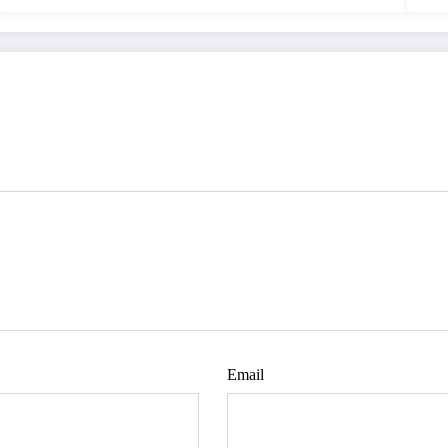
Email