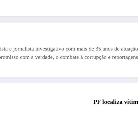
ista e jornalista investigativo com mais de 35 anos de atuação
romisso com a verdade, o combate à corrupção e reportagens
PF localiza víti