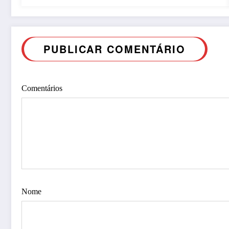
PUBLICAR COMENTÁRIO
Comentários
Nome