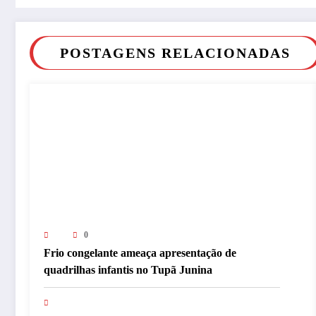
POSTAGENS RELACIONADAS
0
Frio congelante ameaça apresentação de
quadrilhas infantis no Tupã Junina