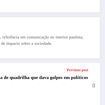
, referência em comunicação no interior paulista,
 de impacto sobre a sociedade.
Previous post
ma de quadrilha que dava golpes em políticos