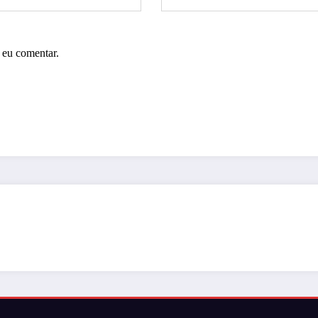
 eu comentar.