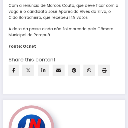
Com a renúncia de Marcos Couto, que deve ficar com a
vaga é o candidato José Aparecido Alves da Silva, o
Cido Borracheiro, que recebeu 149 votos.
A data da posse ainda não foi marcada pela Câmara
Municipal de Parapuã.
Fonte: Ocnet
Share this content: