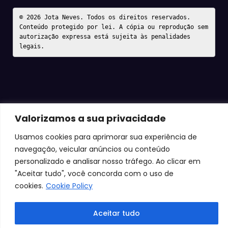
© 2026 Jota Neves. Todos os direitos reservados.  

Conteúdo protegido por lei. A cópia ou reprodução sem 
autorização expressa está sujeita às penalidades 
legais.
Valorizamos a sua privacidade
Usamos cookies para aprimorar sua experiência de
navegação, veicular anúncios ou conteúdo
personalizado e analisar nosso tráfego. Ao clicar em
"Aceitar tudo", você concorda com o uso de
cookies.
Cookie Policy
Aceitar tudo