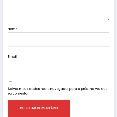
Nome
Email
Salvar meus dados neste navegador para a próxima vez que
eu comentar.