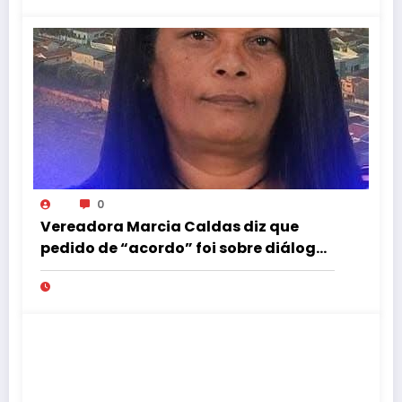
0
Vereadora Marcia Caldas diz que
pedido de “acordo” foi sobre diálogo
institucional