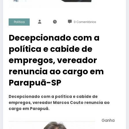
Política
0 Comentários
Decepcionado com a
política e cabide de
empregos, vereador
renuncia ao cargo em
Parapuã-SP
Decepcionado com a política e cabide de
empregos, vereador Marcos Couto renuncia ao
cargo em Parapuã.
Ganha