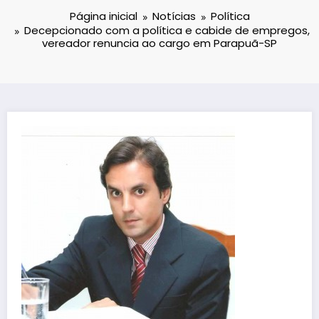
Página inicial
Notícias
Política
Decepcionado com a política e cabide de empregos,
vereador renuncia ao cargo em Parapuã-SP