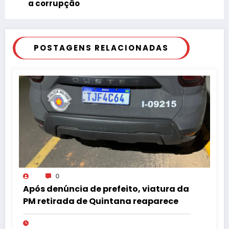
a corrupção
POSTAGENS RELACIONADAS
0
Após denúncia de prefeito, viatura da
PM retirada de Quintana reaparece