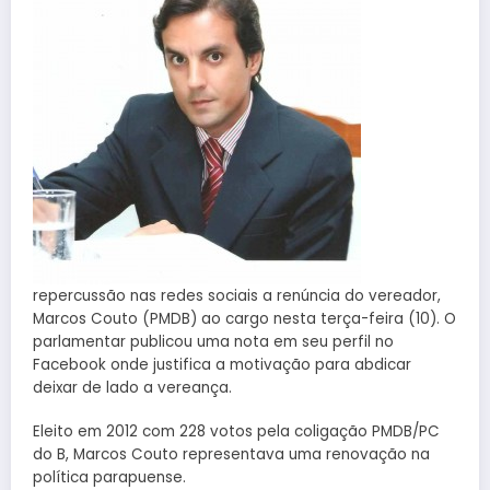
repercussão nas redes sociais a renúncia do vereador,
Marcos Couto (PMDB) ao cargo nesta terça-feira (10). O
parlamentar publicou uma nota em seu perfil no
Facebook onde justifica a motivação para abdicar
deixar de lado a vereança.
Eleito em 2012 com 228 votos pela coligação PMDB/PC
do B, Marcos Couto representava uma renovação na
política parapuense.