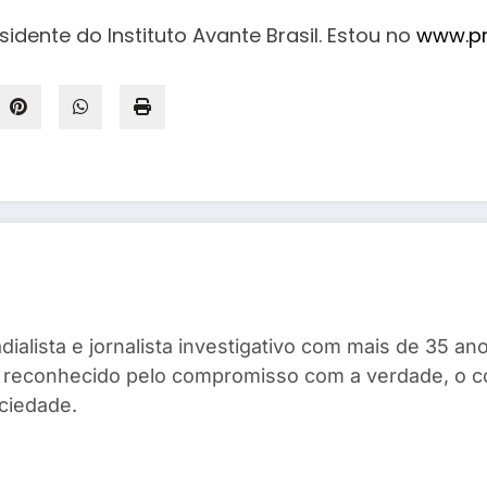
esidente do Instituto Avante Brasil. Estou no
www.pr
dialista e jornalista investigativo com mais de 35 
ta, reconhecido pelo compromisso com a verdade, o 
ciedade.