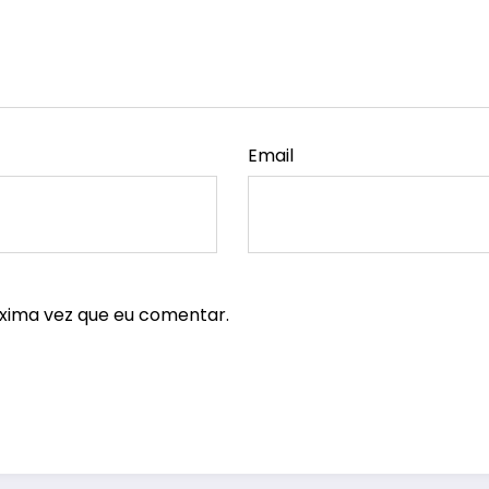
Email
xima vez que eu comentar.