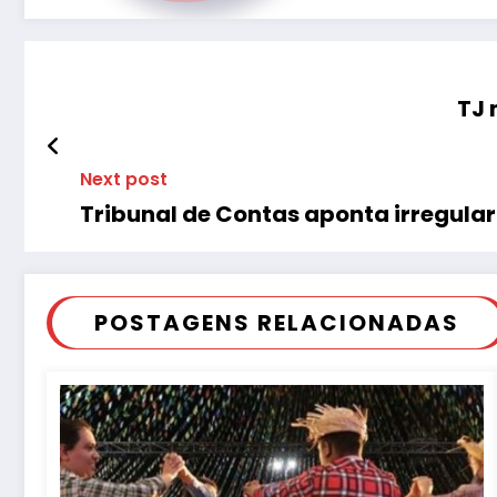
TJ 
Next post
Tribunal de Contas aponta irregul
POSTAGENS RELACIONADAS