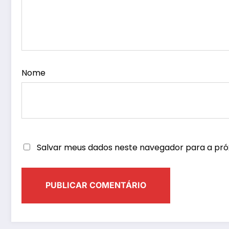
Nome
Salvar meus dados neste navegador para a pró