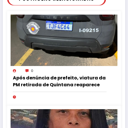
0
Após denúncia de prefeito, viatura da
PM retirada de Quintana reaparece