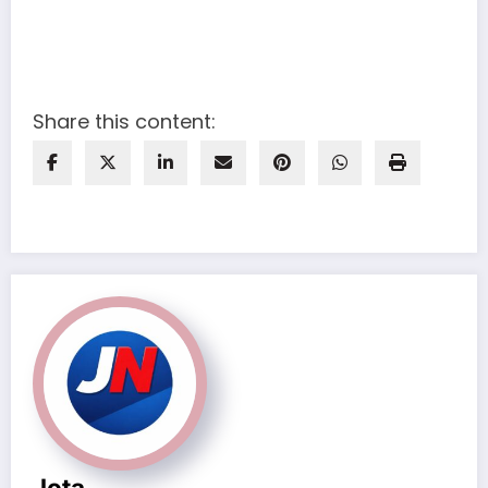
Share this content:
Jota