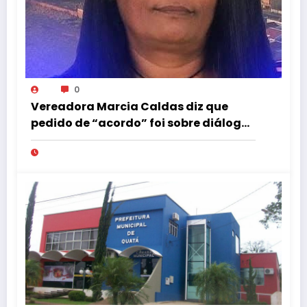
0
Vereadora Marcia Caldas diz que
pedido de “acordo” foi sobre diálogo
institucional