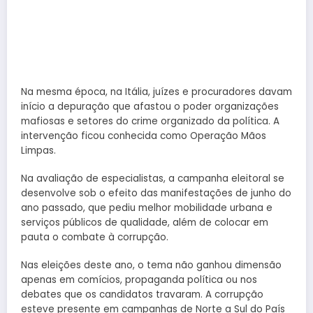
Na mesma época, na Itália, juízes e procuradores davam
início a depuração que afastou o poder organizações
mafiosas e setores do crime organizado da política. A
intervenção ficou conhecida como Operação Mãos
Limpas.
Na avaliação de especialistas, a campanha eleitoral se
desenvolve sob o efeito das manifestações de junho do
ano passado, que pediu melhor mobilidade urbana e
serviços públicos de qualidade, além de colocar em
pauta o combate à corrupção.
Nas eleições deste ano, o tema não ganhou dimensão
apenas em comícios, propaganda política ou nos
debates que os candidatos travaram. A corrupção
esteve presente em campanhas de Norte a Sul do País