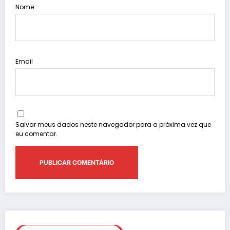
Nome
Email
Salvar meus dados neste navegador para a próxima vez que
eu comentar.