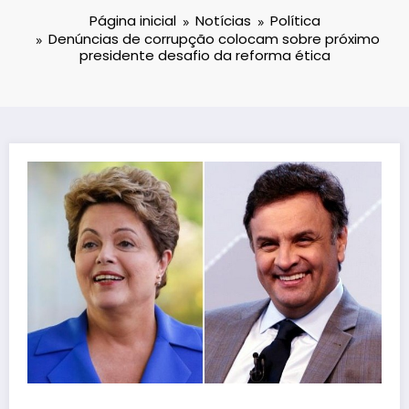
Página inicial
Notícias
Política
Denúncias de corrupção colocam sobre próximo
presidente desafio da reforma ética