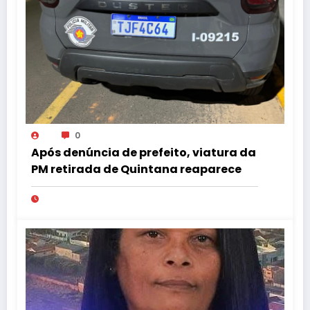
0
Após denúncia de prefeito, viatura da
PM retirada de Quintana reaparece