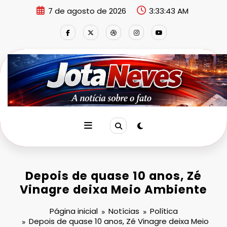
Pular
7 de agosto de 2026
3:33:44 AM
para
o
conteúdo
Depois de quase 10 anos, Zé
Vinagre deixa Meio Ambiente
Página inicial
Notícias
Política
Depois de quase 10 anos, Zé Vinagre deixa Meio