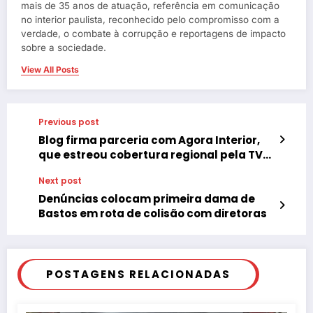
mais de 35 anos de atuação, referência em comunicação
no interior paulista, reconhecido pelo compromisso com a
verdade, o combate à corrupção e reportagens de impacto
sobre a sociedade.
View All Posts
Previous post
Blog firma parceria com Agora Interior,
que estreou cobertura regional pela TV
Mais, da Life
Next post
Denúncias colocam primeira dama de
Bastos em rota de colisão com diretoras
POSTAGENS RELACIONADAS