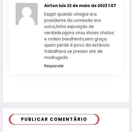
Airton luis
22 de maio de 2023 1:07
Exapit quando vinagre era
presidente da comissão era
outra,tinha exposição de
verdade,agora virou shows chatos
e rodeio barulhento,sem graça,
quem perde é povo da estância
trabalhava se presiso até de
madrugada
Responder
PUBLICAR COMENTÁRIO