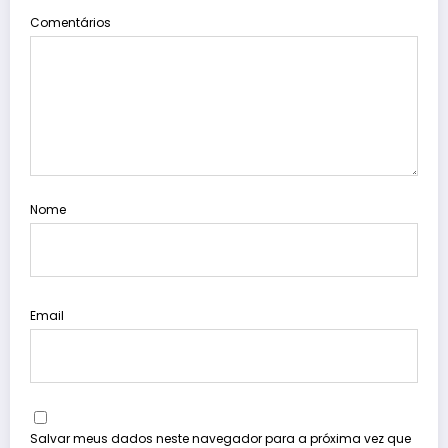
Comentários
Nome
Email
Salvar meus dados neste navegador para a próxima vez que