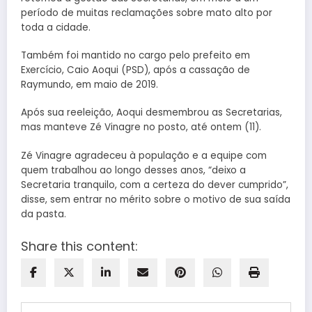
período de muitas reclamações sobre mato alto por
toda a cidade.
Também foi mantido no cargo pelo prefeito em
Exercício, Caio Aoqui (PSD), após a cassação de
Raymundo, em maio de 2019.
Após sua reeleição, Aoqui desmembrou as Secretarias,
mas manteve Zé Vinagre no posto, até ontem (11).
Zé Vinagre agradeceu à população e a equipe com
quem trabalhou ao longo desses anos, “deixo a
Secretaria tranquilo, com a certeza do dever cumprido”,
disse, sem entrar no mérito sobre o motivo de sua saída
da pasta.
Share this content: