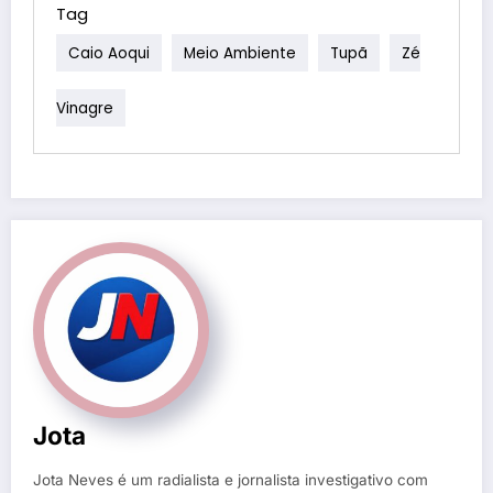
Tag
Caio Aoqui
Meio Ambiente
Tupã
Zé
Vinagre
Jota
Jota Neves é um radialista e jornalista investigativo com