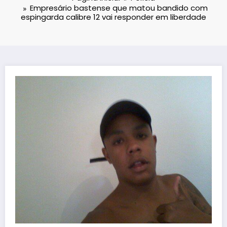
Empresário bastense que matou bandido com
espingarda calibre 12 vai responder em liberdade