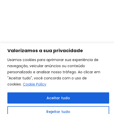
Valorizamos a sua privacidade
Usamos cookies para aprimorar sua experiência de
navegação, veicular anúncios ou conteúdo
personalizado e analisar nosso tráfego. Ao clicar em
"Aceitar tudo", você concorda com o uso de
cookies.
Cookie Policy
Aceitar tudo
Rejeitar tudo