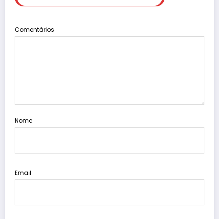
Comentários
Nome
Email