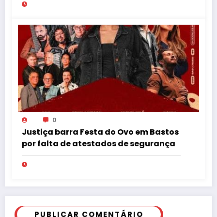
0
Justiça barra Festa do Ovo em Bastos
por falta de atestados de segurança
PUBLICAR COMENTÁRIO