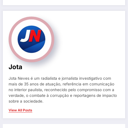
Jota
Jota Neves é um radialista e jornalista investigativo com
mais de 35 anos de atuação, referência em comunicação
no interior paulista, reconhecido pelo compromisso com a
verdade, o combate à corrupção e reportagens de impacto
sobre a sociedade.
View All Posts