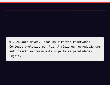
© 2026 Jota Neves. Todos os direitos reservados.  

Conteúdo protegido por lei. A cópia ou reprodução sem 
autorização expressa está sujeita às penalidades 
legais.