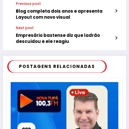
Previous post
Blog completa dois anos e apresenta
Layout com novo visual
Next post
Empresário bastense diz que ladrão
descuidou e ele reagiu
POSTAGENS RELACIONADAS