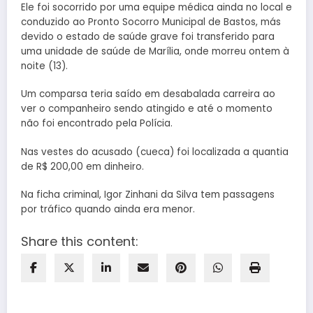
Ele foi socorrido por uma equipe médica ainda no local e
conduzido ao Pronto Socorro Municipal de Bastos, más
devido o estado de saúde grave foi transferido para
uma unidade de saúde de Marília, onde morreu ontem à
noite (13).
Um comparsa teria saído em desabalada carreira ao
ver o companheiro sendo atingido e até o momento
não foi encontrado pela Polícia.
Nas vestes do acusado (cueca) foi localizada a quantia
de R$ 200,00 em dinheiro.
Na ficha criminal, Igor Zinhani da Silva tem passagens
por tráfico quando ainda era menor.
Share this content: