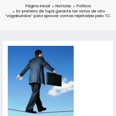
Página inicial
Notícias
Política
Ex-prefeito de tupã garante ter votos de oito
“vagabundos” para aprovar contas rejeitadas pelo TC.