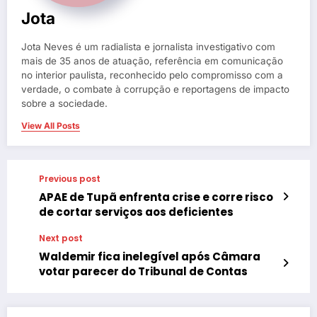
Jota
Jota Neves é um radialista e jornalista investigativo com
mais de 35 anos de atuação, referência em comunicação
no interior paulista, reconhecido pelo compromisso com a
verdade, o combate à corrupção e reportagens de impacto
sobre a sociedade.
View All Posts
Previous post
APAE de Tupã enfrenta crise e corre risco
de cortar serviços aos deficientes
Next post
Waldemir fica inelegível após Câmara
votar parecer do Tribunal de Contas