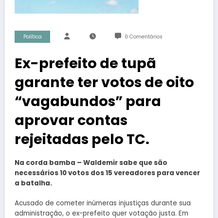
Política
0 Comentários
Ex-prefeito de tupã
garante ter votos de oito
“vagabundos” para
aprovar contas
rejeitadas pelo TC.
Na corda bamba – Waldemir sabe que são
necessários 10 votos dos 15 vereadores para vencer
a batalha.
Acusado de cometer inúmeras injustiças durante sua
administração, o ex-prefeito quer votação justa. Em