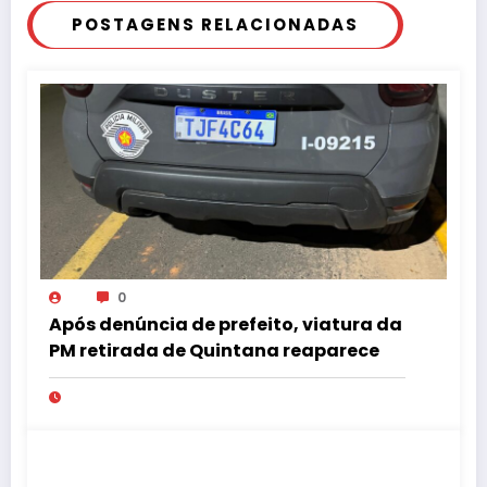
POSTAGENS RELACIONADAS
0
Após denúncia de prefeito, viatura da
PM retirada de Quintana reaparece