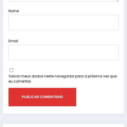
Nome
Email
Salvar meus dados neste navegador para a próxima vez que
eu comentar.