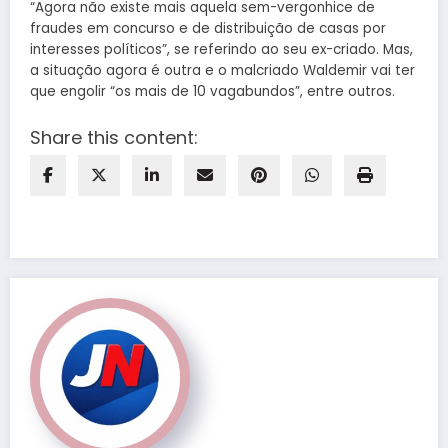
“Agora não existe mais aquela sem-vergonhice de
fraudes em concurso e de distribuição de casas por
interesses políticos”, se referindo ao seu ex-criado. Mas,
a situação agora é outra e o malcriado Waldemir vai ter
que engolir “os mais de 10 vagabundos”, entre outros.
Share this content: