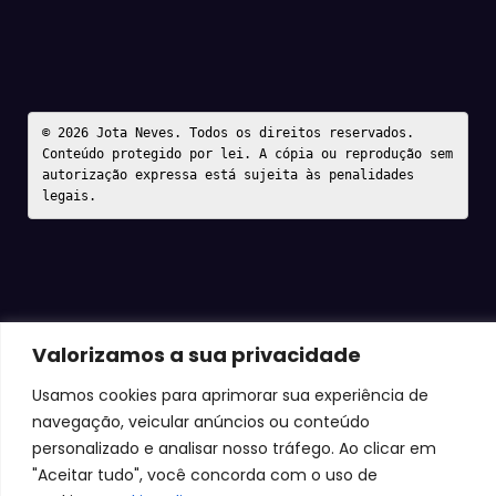
© 2026 Jota Neves. Todos os direitos reservados.  

Conteúdo protegido por lei. A cópia ou reprodução sem 
autorização expressa está sujeita às penalidades 
legais.
Valorizamos a sua privacidade
Usamos cookies para aprimorar sua experiência de
navegação, veicular anúncios ou conteúdo
personalizado e analisar nosso tráfego. Ao clicar em
"Aceitar tudo", você concorda com o uso de