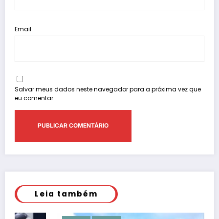
Email
Salvar meus dados neste navegador para a próxima vez que
eu comentar.
Leia também