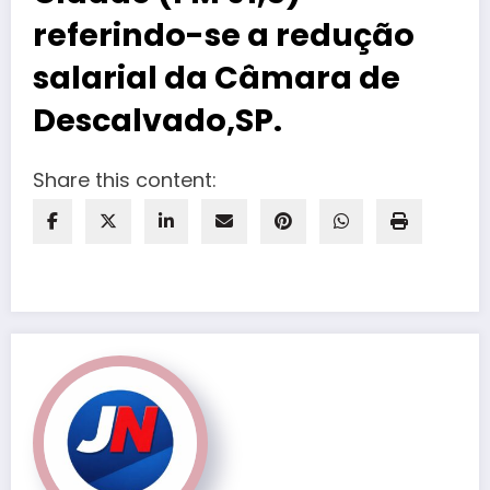
referindo-se a redução
salarial da Câmara de
Descalvado,SP.
Share this content: