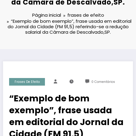
da Câmara de Descalvado,SP.
Página inicial
frases de efeito
“Exemplo de bom exemplo”, frase usada em editorial
do Jornal da Cidade (FM 91,5) referindo-se a redução
salarial da Câmara de Descalvado,SP.
Frases De Efeito
0 Comentários
“Exemplo de bom
exemplo”, frase usada
em editorial do Jornal da
Cidade (FM 91,5)