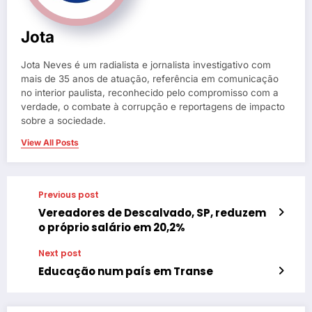
Jota
Jota Neves é um radialista e jornalista investigativo com
mais de 35 anos de atuação, referência em comunicação
no interior paulista, reconhecido pelo compromisso com a
verdade, o combate à corrupção e reportagens de impacto
sobre a sociedade.
View All Posts
Previous post
Vereadores de Descalvado, SP, reduzem
o próprio salário em 20,2%
Next post
Educação num país em Transe