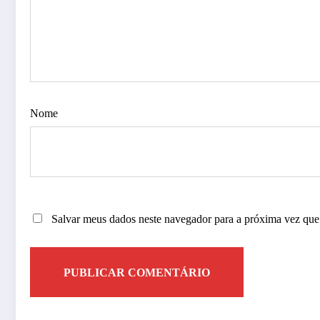
Nome
Salvar meus dados neste navegador para a próxima vez que