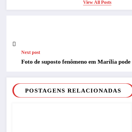
View All Posts
Next post
Foto de suposto fenômeno em Marília pode
POSTAGENS RELACIONADAS