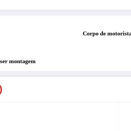
Corpo de motorist
 ser montagem