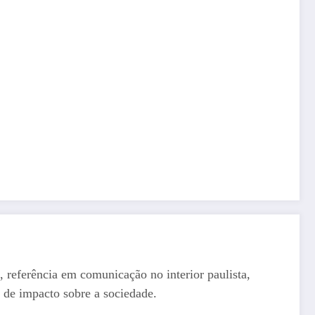
, referência em comunicação no interior paulista,
 de impacto sobre a sociedade.