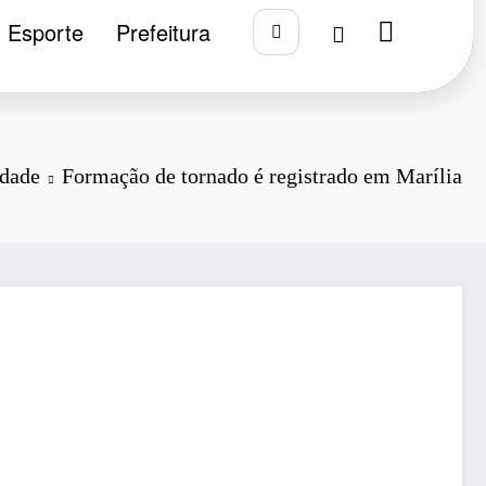
Esporte
Prefeitura
dade
Formação de tornado é registrado em Marília