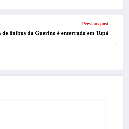
Previous post
a de ônibus da Guerino é enterrado em Tupã