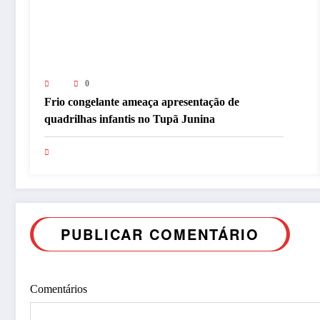
0
Frio congelante ameaça apresentação de
quadrilhas infantis no Tupã Junina
PUBLICAR COMENTÁRIO
Comentários