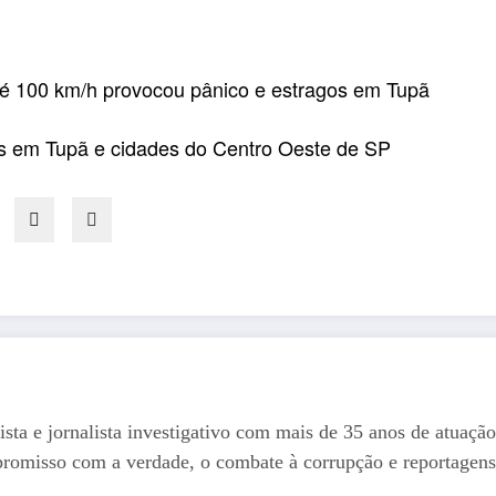
té 100 km/h provocou pânico e estragos em Tupã
s em Tupã e cidades do Centro Oeste de SP
ista e jornalista investigativo com mais de 35 anos de atuação
romisso com a verdade, o combate à corrupção e reportagens