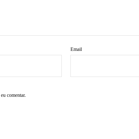
Email
 eu comentar.