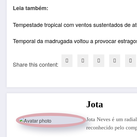
Leia também:
Tempestade tropical com ventos sustentados de a
Temporal da madrugada voltou a provocar estrago
Share this content:
Jota
Jota Neves é um radial
reconhecido pelo comp