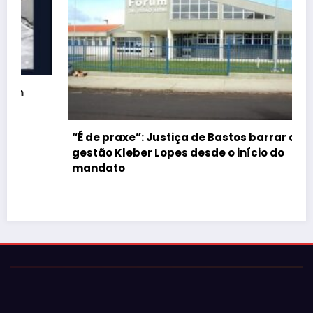
“É de praxe”: Justiça de Bastos barrar atos da
gestão Kleber Lopes desde o início do
mandato