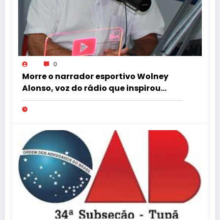
0
Morre o narrador esportivo Wolney
Alonso, voz do rádio que inspirou
Gustavo Villani