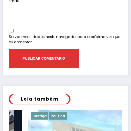
Email
Salvar meus dados neste navegador para a próxima vez que
eu comentar.
Leia também
Justiça
Política