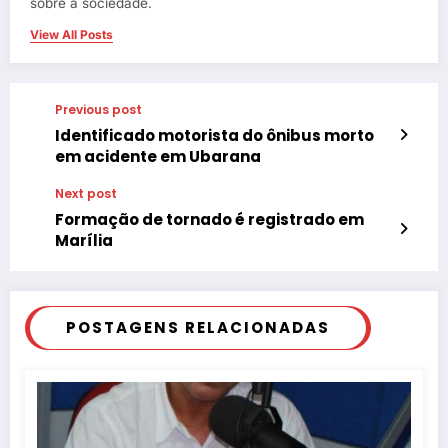
sobre a sociedade.
View All Posts
Previous post
Identificado motorista do ônibus morto
em acidente em Ubarana
Next post
Formação de tornado é registrado em
Marília
POSTAGENS RELACIONADAS