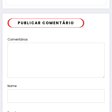
PUBLICAR COMENTÁRIO
Comentários
Nome