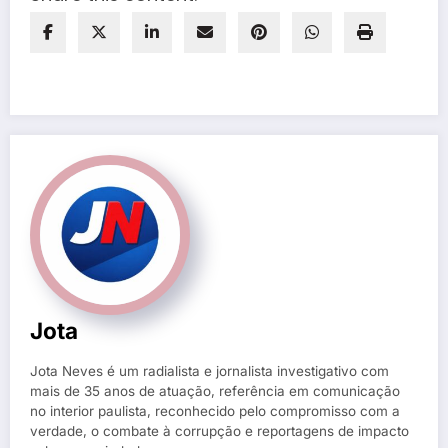
Jota
Jota Neves é um radialista e jornalista investigativo com
mais de 35 anos de atuação, referência em comunicação
no interior paulista, reconhecido pelo compromisso com a
verdade, o combate à corrupção e reportagens de impacto