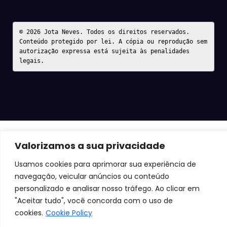
© 2026 Jota Neves. Todos os direitos reservados.  

Conteúdo protegido por lei. A cópia ou reprodução sem 
autorização expressa está sujeita às penalidades 
legais.
Valorizamos a sua privacidade
Usamos cookies para aprimorar sua experiência de
navegação, veicular anúncios ou conteúdo
personalizado e analisar nosso tráfego. Ao clicar em
"Aceitar tudo", você concorda com o uso de
cookies.
Cookie Policy