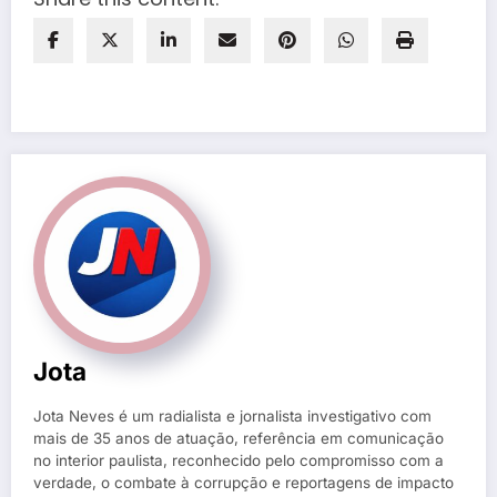
Jota
Jota Neves é um radialista e jornalista investigativo com
mais de 35 anos de atuação, referência em comunicação
no interior paulista, reconhecido pelo compromisso com a
verdade, o combate à corrupção e reportagens de impacto