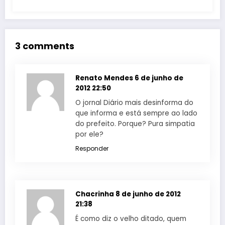
3 comments
Renato Mendes
6 de junho de
2012 22:50
O jornal Diário mais desinforma do
que informa e está sempre ao lado
do prefeito. Porque? Pura simpatia
por ele?
Responder
Chacrinha
8 de junho de 2012
21:38
É como diz o velho ditado, quem