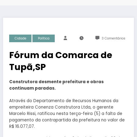
Cidade
Política
3 Comentários
Fórum da Comarca de
Tupã,SP
Construtora desmente prefeitura e obras
continuam paradas.
Através do Departamento de Recursos Humanos da
empreiteira Conenza Construtora Ltda, o gerente
Marcelo Rissi, ratificou nesta terça-feira (5) a falta de
pagamento da contrapartida da prefeitura no valor de
R$ 16.077,07.