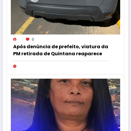
0
Após denúncia de prefeito, viatura da
PM retirada de Quintana reaparece