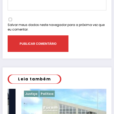
Salvar meus dados neste navegador para a próxima vez que
eu comentar.
Leia também
Justiça
Política