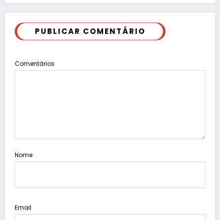
PUBLICAR COMENTÁRIO
Comentários
Nome
Email