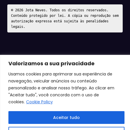
© 2026 Jota Neves. Todos os direitos reservados.  

Conteúdo protegido por lei. A cópia ou reprodução sem 
autorização expressa está sujeita às penalidades 
legais.
Valorizamos a sua privacidade
Usamos cookies para aprimorar sua experiência de
navegação, veicular anúncios ou conteúdo
personalizado e analisar nosso tráfego. Ao clicar em
"Aceitar tudo", você concorda com o uso de
cookies.
Cookie Policy
Aceitar tudo