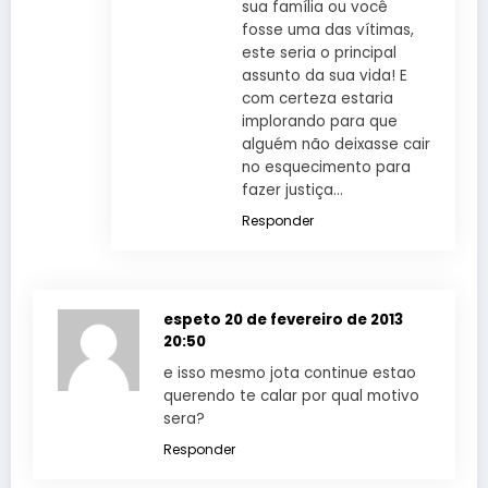
sua família ou você
fosse uma das vítimas,
este seria o principal
assunto da sua vida! E
com certeza estaria
implorando para que
alguém não deixasse cair
no esquecimento para
fazer justiça…
Responder
espeto
20 de fevereiro de 2013
20:50
e isso mesmo jota continue estao
querendo te calar por qual motivo
sera?
Responder