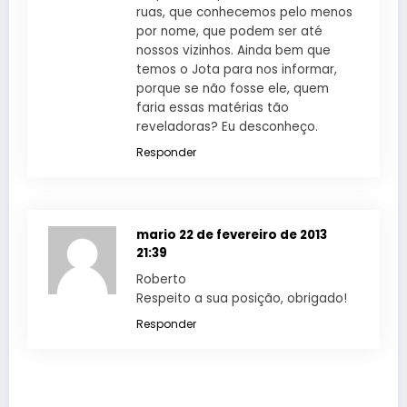
ruas, que conhecemos pelo menos
por nome, que podem ser até
nossos vizinhos. Ainda bem que
temos o Jota para nos informar,
porque se não fosse ele, quem
faria essas matérias tão
reveladoras? Eu desconheço.
Responder
mario
22 de fevereiro de 2013
21:39
Roberto
Respeito a sua posição, obrigado!
Responder