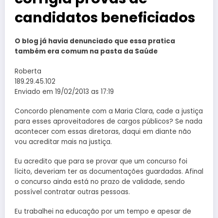
candidatos beneficiados
O blog já havia denunciado que essa pratica
também era comum na pasta da Saúde
Roberta
189.29.45.102
Enviado em 19/02/2013 as 17:19
Concordo plenamente com a Maria Clara, cade a justiça
para esses aproveitadores de cargos públicos? Se nada
acontecer com essas diretoras, daqui em diante não
vou acreditar mais na justiça.
Eu acredito que para se provar que um concurso foi
lícito, deveriam ter as documentações guardadas. Afinal
o concurso ainda está no prazo de validade, sendo
possível contratar outras pessoas.
Eu trabalhei na educação por um tempo e apesar de