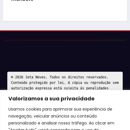
Valorizamos a sua privacidade
Usamos cookies para aprimorar sua experiência de
navegação, veicular anúncios ou conteúdo
personalizado e analisar nosso tráfego. Ao clicar em
"Aceitar tudo", você concorda com o uso de