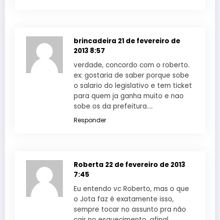
brincadeira
21 de fevereiro de
2013 8:57
verdade, concordo com o roberto.
ex: gostaria de saber porque sobe
o salario do legislativo e tem ticket
para quem ja ganha muito e nao
sobe os da prefeitura….
Responder
Roberta
22 de fevereiro de 2013
7:45
Eu entendo vc Roberto, mas o que
o Jota faz é exatamente isso,
sempre tocar no assunto pra não
cair no esquecimento, afinal,