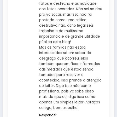
fatos e desfecho e as novidade
dos fatos ocorridos. Não sei se deu
pra vc sacar, mas isso não foi
postado como uma critica
destrutiva não, acho legal seu
trabalho e de muitissima
importancia e de grande utilidade
pública este blog!
Mas as familias não estão
interessadas só em saber da
desgraça que ocorreu, elas
também querem ficar informadas
das medidas que estão sendo
tomadas para resolver o
acontecido, isso prende a atenção
do leitor. Digo isso não como
profissional, pois vc sabe disso
mais do que eu, digo isso como
apenas um simples leitor. Abraços
colega, bom trabalho!
Responder