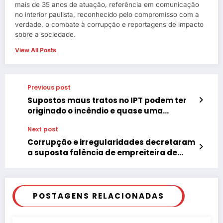
mais de 35 anos de atuação, referência em comunicação
no interior paulista, reconhecido pelo compromisso com a
verdade, o combate à corrupção e reportagens de impacto
sobre a sociedade.
View All Posts
Previous post
Supostos maus tratos no IPT podem ter
originado o incêndio e quase uma
tragédia em Tupã
Next post
Corrupção e irregularidades decretaram
a suposta falência de empreiteira de
Tupã-SP
POSTAGENS RELACIONADAS