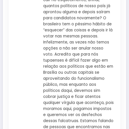
quantos políticos de nosso país já
aprontou alguma e depois saíram
para candidatos novamente? O
brasileiro tem o péssimo hábito de
“esquecer” das coisas e depois ir lá
votar nas mesmas pessoas.
Infelizmente, as vezes não temos
opções a não ser anular nosso
voto. Acredito que para nós
tupaenses é difícil fazer algo em
relação aos políticos que estão em
Brasília ou outras capitais se
aproveitando do funcionalismo
público, mas enquanto aos
políticos daqui, devemos sim
cobrar justiça e ficar atentos
qualquer vírgula que aconteça, pois
moramos aqui, pagamos impostos
e queremos ver os desfechos
dessas falcatruas. Estamos falando
de pessoas que encontramos nas