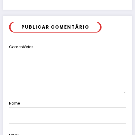
PUBLICAR COMENTÁRIO
Comentários
Nome