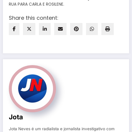
RUA PARA CARLA E ROSILENE.
Share this content:
Jota
Jota Neves é um radialista e jornalista investigativo com