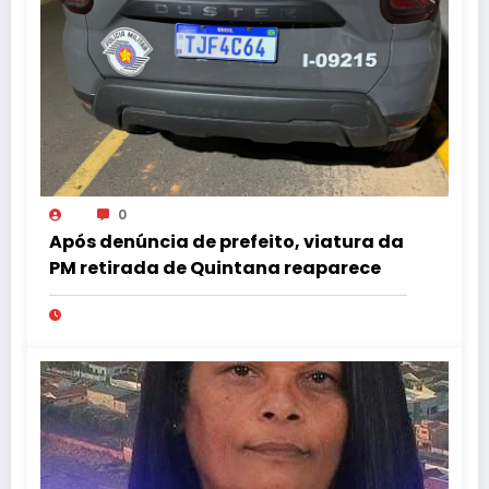
0
Após denúncia de prefeito, viatura da
PM retirada de Quintana reaparece