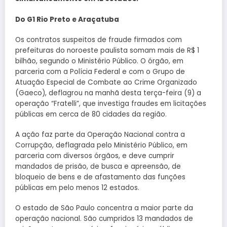
Do G1 Rio Preto e Araçatuba
Os contratos suspeitos de fraude firmados com
prefeituras do noroeste paulista somam mais de R$ 1
bilhão, segundo o Ministério Público. O órgão, em
parceria com a Polícia Federal e com o Grupo de
Atuação Especial de Combate ao Crime Organizado
(Gaeco), deflagrou na manhã desta terça-feira (9) a
operação “Fratelli”, que investiga fraudes em licitações
públicas em cerca de 80 cidades da região.
A ação faz parte da Operação Nacional contra a
Corrupção, deflagrada pelo Ministério Público, em
parceria com diversos órgãos, e deve cumprir
mandados de prisão, de busca e apreensão, de
bloqueio de bens e de afastamento das funções
públicas em pelo menos 12 estados.
O estado de São Paulo concentra a maior parte da
operação nacional. São cumpridos 13 mandados de