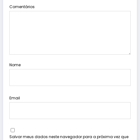
Comentários
Nome
Email
Salvar meus dados neste navegador para a próxima vez que