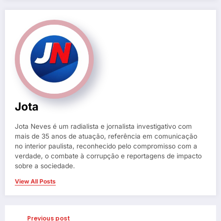
Jota
Jota Neves é um radialista e jornalista investigativo com
mais de 35 anos de atuação, referência em comunicação
no interior paulista, reconhecido pelo compromisso com a
verdade, o combate à corrupção e reportagens de impacto
sobre a sociedade.
View All Posts
Previous post