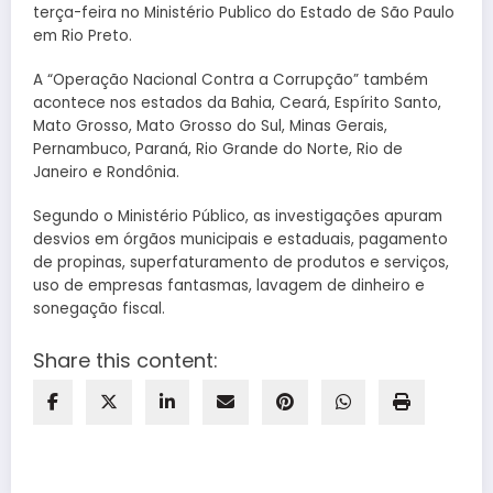
terça-feira no Ministério Publico do Estado de São Paulo
em Rio Preto.
A “Operação Nacional Contra a Corrupção” também
acontece nos estados da Bahia, Ceará, Espírito Santo,
Mato Grosso, Mato Grosso do Sul, Minas Gerais,
Pernambuco, Paraná, Rio Grande do Norte, Rio de
Janeiro e Rondônia.
Segundo o Ministério Público, as investigações apuram
desvios em órgãos municipais e estaduais, pagamento
de propinas, superfaturamento de produtos e serviços,
uso de empresas fantasmas, lavagem de dinheiro e
sonegação fiscal.
Share this content: