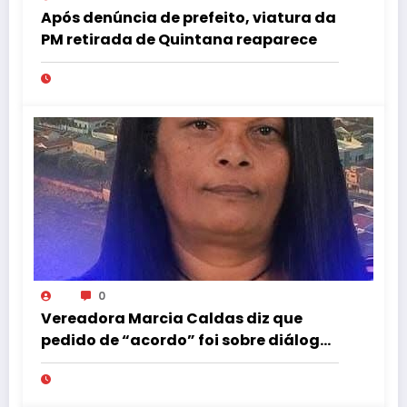
Após denúncia de prefeito, viatura da
PM retirada de Quintana reaparece
0
Vereadora Marcia Caldas diz que
pedido de “acordo” foi sobre diálogo
institucional