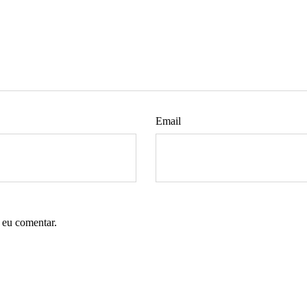
Email
 eu comentar.