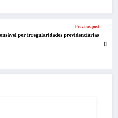
Previous post
nsável por irregularidades previdenciárias