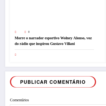
0
Morre o narrador esportivo Wolney Alonso, voz
do rádio que inspirou Gustavo Villani
PUBLICAR COMENTÁRIO
Comentários