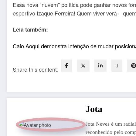
Essa nova “nuvem” política pode ganhar novos for
esportivo Izaque Ferreira! Quem viver verá – quem
Leia também:
Caio Aoqui demonstra intenção de mudar posicion
Share this content:
Jota
Jota Neves é um radial
reconhecido pelo comp