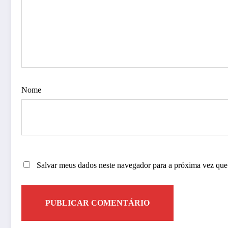
Nome
Salvar meus dados neste navegador para a próxima vez que