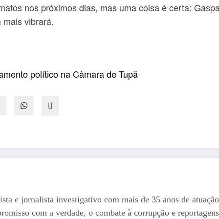
matos nos próximos dias, mas uma coisa é certa: Gaspar
 mais vibrará.
amento político na Câmara de Tupã
ista e jornalista investigativo com mais de 35 anos de atuação
romisso com a verdade, o combate à corrupção e reportagens