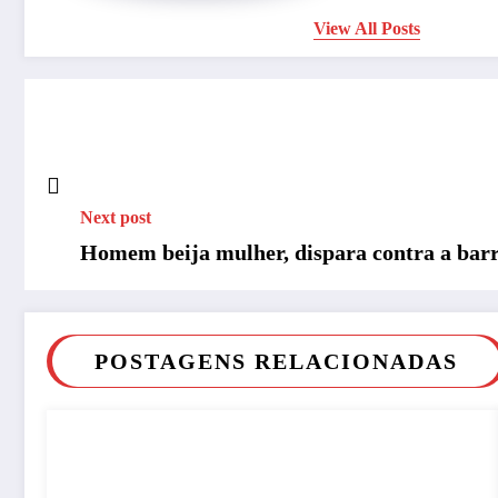
View All Posts
Next post
Homem beija mulher, dispara contra a barri
POSTAGENS RELACIONADAS