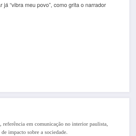
 já “vibra meu povo”, como grita o narrador
, referência em comunicação no interior paulista,
 de impacto sobre a sociedade.