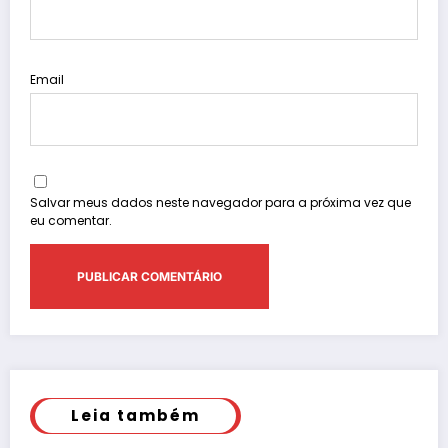
Email
Salvar meus dados neste navegador para a próxima vez que
eu comentar.
Leia também