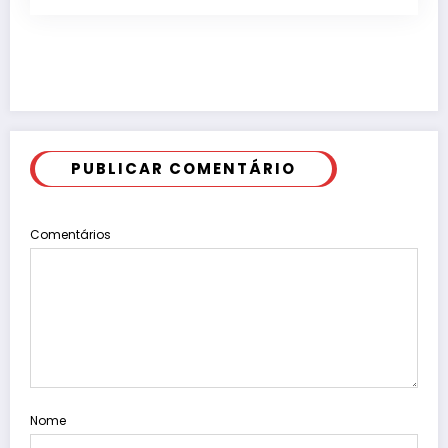
PUBLICAR COMENTÁRIO
Comentários
Nome