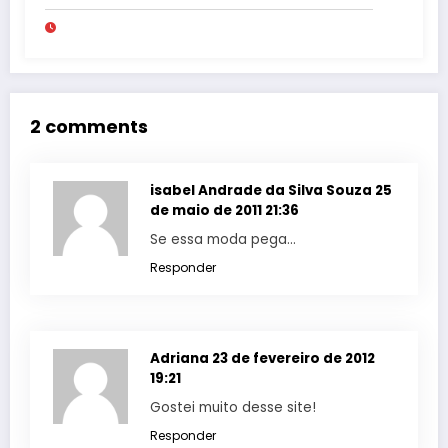
2 comments
isabel Andrade da Silva Souza
25
de maio de 2011 21:36
Se essa moda pega…
Responder
Adriana
23 de fevereiro de 2012
19:21
Gostei muito desse site!
Responder