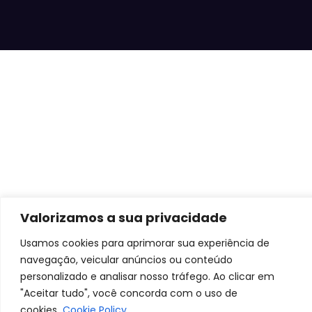
Valorizamos a sua privacidade
Usamos cookies para aprimorar sua experiência de
navegação, veicular anúncios ou conteúdo
personalizado e analisar nosso tráfego. Ao clicar em
"Aceitar tudo", você concorda com o uso de
cookies.
Cookie Policy