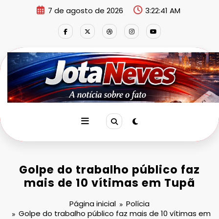
Pular
7 de agosto de 2026
3:22:41 AM
para
o
conteúdo
Golpe do trabalho público faz
mais de 10 vítimas em Tupã
Página inicial
Polícia
Golpe do trabalho público faz mais de 10 vítimas em