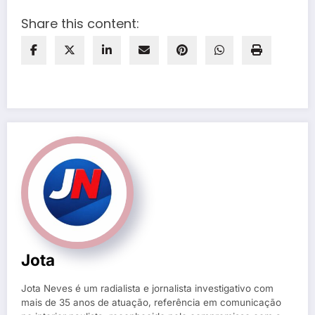
Share this content:
Jota
Jota Neves é um radialista e jornalista investigativo com
mais de 35 anos de atuação, referência em comunicação