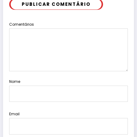
PUBLICAR COMENTÁRIO
Comentários
Nome
Email