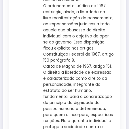
O ordenamento jurídico de 1967
restringiu, ainda, a liberdade da
livre manifestação do pensamento,
ao impor sansões jurídicas a todo
aquele que abusasse do direito
individual com o objetivo de opor-
se ao governo. Essa disposição
ficou explícita nos artigos:
Constituição Federal de 1967, artigo
150 parágrafo 8.
Carta de Magna de 1967, artigo 151.
O direito a liberdade de expressão
é caracterizado como direito da
personalidade, integrante do
estatuto do ser humano,
fundamental para a concretização
do princípio da dignidade da
pessoa humana e determinada,
para quem o incorpora, especificas
funções. Ele e garantia individual e
protege a sociedade contra o