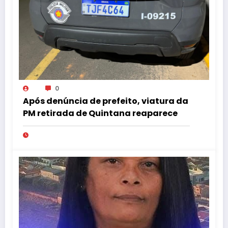
0
Após denúncia de prefeito, viatura da
PM retirada de Quintana reaparece