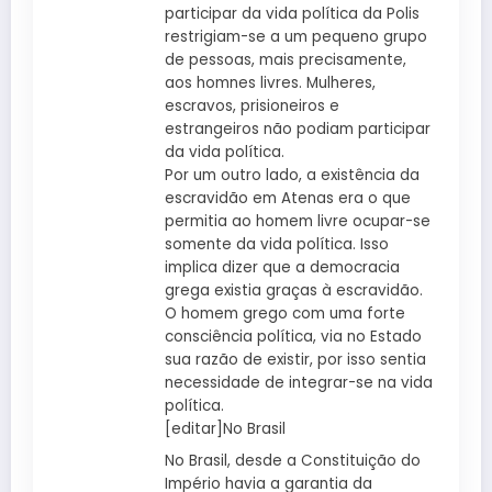
participar da vida política da Polis
restrigiam-se a um pequeno grupo
de pessoas, mais precisamente,
aos homnes livres. Mulheres,
escravos, prisioneiros e
estrangeiros não podiam participar
da vida política.
Por um outro lado, a existência da
escravidão em Atenas era o que
permitia ao homem livre ocupar-se
somente da vida política. Isso
implica dizer que a democracia
grega existia graças à escravidão.
O homem grego com uma forte
consciência política, via no Estado
sua razão de existir, por isso sentia
necessidade de integrar-se na vida
política.
[editar]No Brasil
No Brasil, desde a Constituição do
Império havia a garantia da