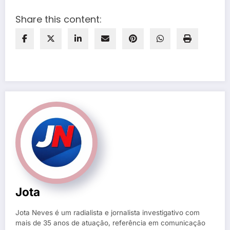
Share this content:
Jota
Jota Neves é um radialista e jornalista investigativo com
mais de 35 anos de atuação, referência em comunicação