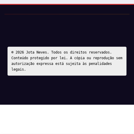
© 2026 Jota Neves. Todos os direitos reservados.  

Conteúdo protegido por lei. A cópia ou reprodução sem 
autorização expressa está sujeita às penalidades 
legais.