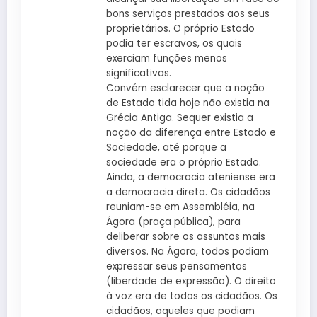
bons serviços prestados aos seus
proprietários. O próprio Estado
podia ter escravos, os quais
exerciam funções menos
significativas.
Convém esclarecer que a noção
de Estado tida hoje não existia na
Grécia Antiga. Sequer existia a
noção da diferença entre Estado e
Sociedade, até porque a
sociedade era o próprio Estado.
Ainda, a democracia ateniense era
a democracia direta. Os cidadãos
reuniam-se em Assembléia, na
Ágora (praça pública), para
deliberar sobre os assuntos mais
diversos. Na Ágora, todos podiam
expressar seus pensamentos
(liberdade de expressão). O direito
à voz era de todos os cidadãos. Os
cidadãos, aqueles que podiam