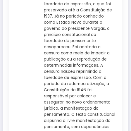
liberdade de expressão, o que foi
preservado até a Constituição de
1937. Já no período conhecido
como Estado Novo durante o
governo do presidente Vargas, o
princípio constitucional da
liberdade de pensamento
desapareceu. Foi adotada a
censura como meio de impedir a
publicação ou a reprodução de
determinadas informações. A
censura nasceu reprimindo a
liberdade de expressão. Com o
período da redemocratização, a
Constituição de 1946 foi
responsável por colocar e
assegurar, no novo ordenamento
jurídico, a manifestação do
pensamento. O texto constitucional
dispunha a livre manifestação do
pensamento, sem dependências