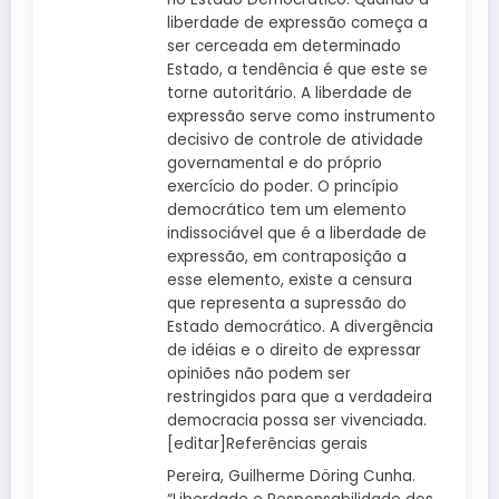
liberdade de expressão começa a
ser cerceada em determinado
Estado, a tendência é que este se
torne autoritário. A liberdade de
expressão serve como instrumento
decisivo de controle de atividade
governamental e do próprio
exercício do poder. O princípio
democrático tem um elemento
indissociável que é a liberdade de
expressão, em contraposição a
esse elemento, existe a censura
que representa a supressão do
Estado democrático. A divergência
de idéias e o direito de expressar
opiniões não podem ser
restringidos para que a verdadeira
democracia possa ser vivenciada.
[editar]Referências gerais
Pereira, Guilherme Döring Cunha.