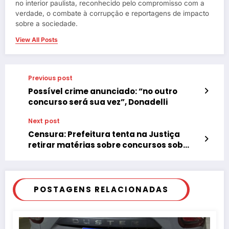
no interior paulista, reconhecido pelo compromisso com a
verdade, o combate à corrupção e reportagens de impacto
sobre a sociedade.
View All Posts
Previous post
Possível crime anunciado: “no outro
concurso será sua vez”, Donadelli
Next post
Censura: Prefeitura tenta na Justiça
retirar matérias sobre concursos sob
suspeitas de fraudes
POSTAGENS RELACIONADAS