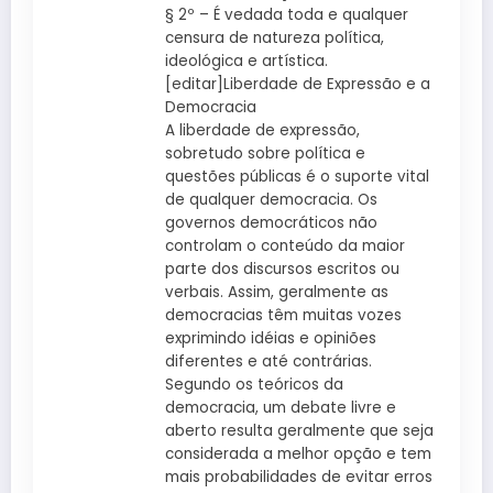
§ 2º – É vedada toda e qualquer
censura de natureza política,
ideológica e artística.
[editar]Liberdade de Expressão e a
Democracia
A liberdade de expressão,
sobretudo sobre política e
questões públicas é o suporte vital
de qualquer democracia. Os
governos democráticos não
controlam o conteúdo da maior
parte dos discursos escritos ou
verbais. Assim, geralmente as
democracias têm muitas vozes
exprimindo idéias e opiniões
diferentes e até contrárias.
Segundo os teóricos da
democracia, um debate livre e
aberto resulta geralmente que seja
considerada a melhor opção e tem
mais probabilidades de evitar erros