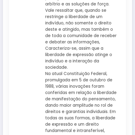
arbítrio e as soluções de força.
Vale ressaltar que, quando se
restringe a liberdade de um
indivíduo, não somente o direito
deste e atingido, mas também o
de toda a comunidade de receber
e debater as informações,
Caracteriza-se, assim que a
liberdade de expressão atinge o
indivíduo e a interação da
sociedade.
Na atual Constituição Federal,
promulgada em 5 de outubro de
1988, várias inovações foram
conferidas em relação a liberdade
de manifestação do pensamento,
dando maior amplitude no rol de
direitos e garantias individuais. Em
todas as suas formas, a liberdade
de expressão e um direito
fundamental e intransferível,