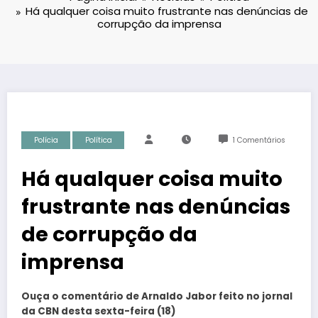
Há qualquer coisa muito frustrante nas denúncias de
corrupção da imprensa
Polícia
Política
1 Comentários
Há qualquer coisa muito
frustrante nas denúncias
de corrupção da
imprensa
Ouça o comentário de Arnaldo Jabor feito no jornal
da CBN desta sexta-feira (18)