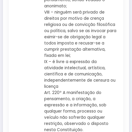
anonimato;
VIII – ninguém será privado de
direitos por motivo de crença
religiosa ou de convicção filosófica
ou política, salvo se as invocar para
eximir-se de obrigação legal a
todos imposta e recusar-se a
cumprir prestação alternativa,
fixada em lei;
IX – é livre a expressão da
atividade intelectual, artística,
científica e de comunicação,
independentemente de censura ou
licença
Art. 220º A manifestação do
pensamento, a criação, a
expressão e a informação, sob
qualquer forma, processo ou
veículo não sofrerão qualquer
restrição, observado o disposto
nesta Constituição.