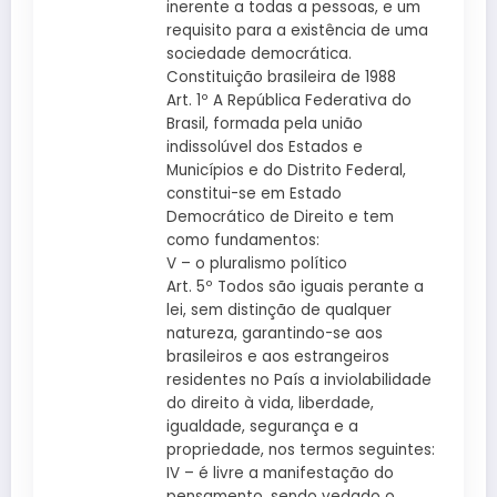
inerente a todas a pessoas, e um
requisito para a existência de uma
sociedade democrática.
Constituição brasileira de 1988
Art. 1º A República Federativa do
Brasil, formada pela união
indissolúvel dos Estados e
Municípios e do Distrito Federal,
constitui-se em Estado
Democrático de Direito e tem
como fundamentos:
V – o pluralismo político
Art. 5º Todos são iguais perante a
lei, sem distinção de qualquer
natureza, garantindo-se aos
brasileiros e aos estrangeiros
residentes no País a inviolabilidade
do direito à vida, liberdade,
igualdade, segurança e a
propriedade, nos termos seguintes:
IV – é livre a manifestação do
pensamento, sendo vedado o