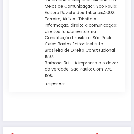
“Liberdade e Responsabilidade dos
Meios de Comunicação”. São Paulo:
Editora Revista dos Tribunais,2002.
Ferreira, Aluízio. “Direito à
informação, direito à comunicação:
direitos fundamentais na
Constituição brasileira. São Paulo:
Celso Bastos Editor: Instituto
Brasileiro de Direito Constitucional,
1997.
Barbosa, Rui – A imprensa e o dever
da verdade. São Paulo: Com-Art,
1990.
Responder