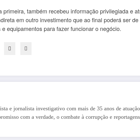
 primeira, também recebeu informação privilegiada e at
direta em outro investimento que ao final poderá ser de
os e equipamentos para fazer funcionar o negócio.
ista e jornalista investigativo com mais de 35 anos de atuação
romisso com a verdade, o combate à corrupção e reportagens