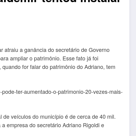
r atraiu a ganância do secretário de Governo
ra ampliar o patrimônio. Esse fato já foi
 quando for falar do patrimônio do Adriano, tem
pode-ter-aumentado-o-patrimonio-20-vezes-mais-
l de veículos do município é de cerca de 40 mil.
 a empresa do secretário Adriano Rigoldi e