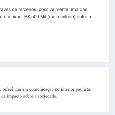
ravés de terceiros, possivelmente uma das
 no mínimo: R$ 500 Mil (meio milhão) entre a
, referência em comunicação no interior paulista,
 de impacto sobre a sociedade.