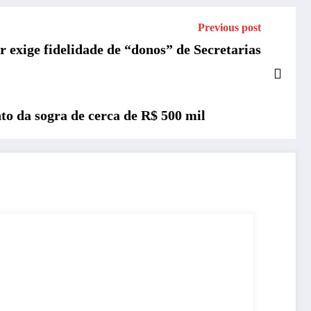
Previous post
exige fidelidade de “donos” de Secretarias
 da sogra de cerca de R$ 500 mil