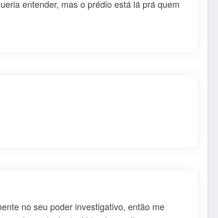
queria entender, mas o prédio está lá prá quem
mente no seu poder investigativo, então me