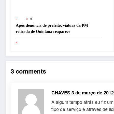
0
Após denúncia de prefeito, viatura da PM
retirada de Quintana reaparece
3 comments
CHAVES
3 de março de 2012
A algum tempo atrás eu fiz um
tipo de serviço é através de l