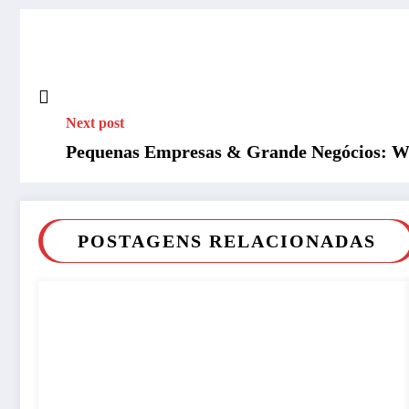
Next post
Pequenas Empresas & Grande Negócios: Wal
POSTAGENS RELACIONADAS