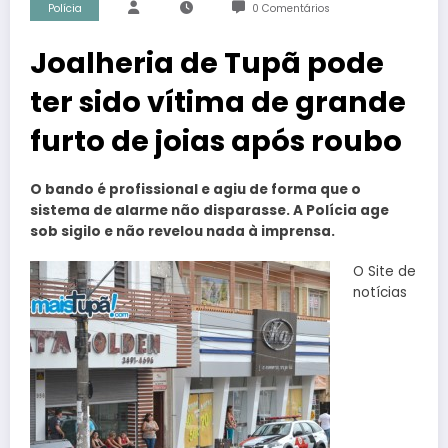
Polícia
0 Comentários
Joalheria de Tupã pode
ter sido vítima de grande
furto de joias após roubo
O bando é profissional e agiu de forma que o
sistema de alarme não disparasse. A Polícia age
sob sigilo e não revelou nada à imprensa.
O Site de
notícias