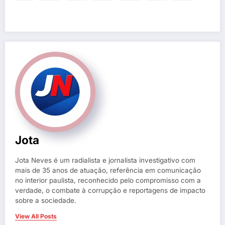
Jota
Jota Neves é um radialista e jornalista investigativo com
mais de 35 anos de atuação, referência em comunicação
no interior paulista, reconhecido pelo compromisso com a
verdade, o combate à corrupção e reportagens de impacto
sobre a sociedade.
View All Posts