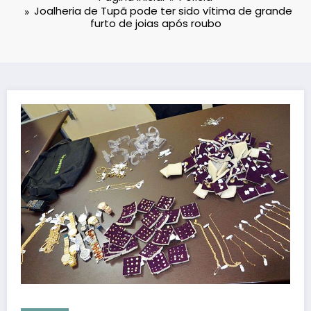
Joalheria de Tupã pode ter sido vítima de grande
furto de joias após roubo