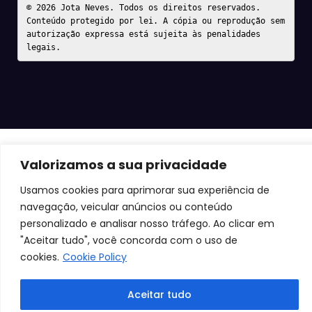
© 2026 Jota Neves. Todos os direitos reservados.  

Conteúdo protegido por lei. A cópia ou reprodução sem 
autorização expressa está sujeita às penalidades 
legais.
Valorizamos a sua privacidade
Usamos cookies para aprimorar sua experiência de
navegação, veicular anúncios ou conteúdo
personalizado e analisar nosso tráfego. Ao clicar em
"Aceitar tudo", você concorda com o uso de
cookies.
Cookie Policy
Aceitar tudo