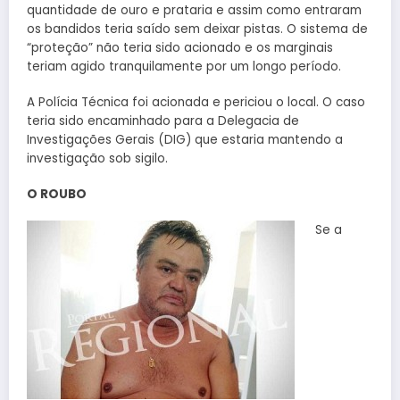
quantidade de ouro e prataria e assim como entraram
os bandidos teria saído sem deixar pistas. O sistema de
“proteção” não teria sido acionado e os marginais
teriam agido tranquilamente por um longo período.
A Polícia Técnica foi acionada e periciou o local. O caso
teria sido encaminhado para a Delegacia de
Investigações Gerais (DIG) que estaria mantendo a
investigação sob sigilo.
O ROUBO
Se a