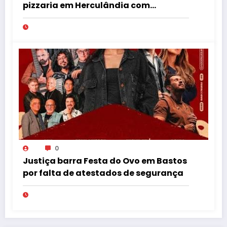
pizzaria em Herculândia com
patinete furtado
0
Justiça barra Festa do Ovo em Bastos
por falta de atestados de segurança