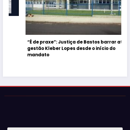
“É de praxe”: Justiça de Bastos barrar atos da
gestão Kleber Lopes desde o início do
mandato