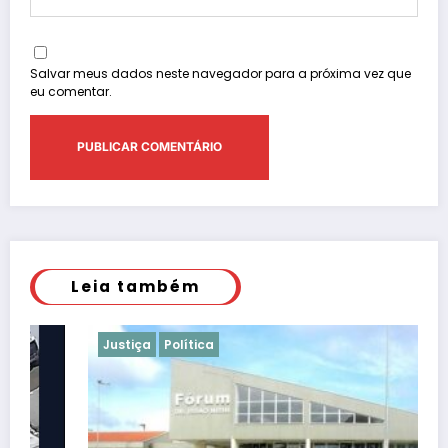
Salvar meus dados neste navegador para a próxima vez que
eu comentar.
Leia também
Justiça
Política