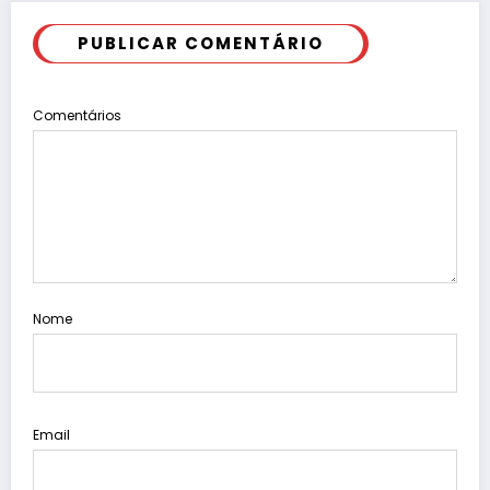
PUBLICAR COMENTÁRIO
Comentários
Nome
Email