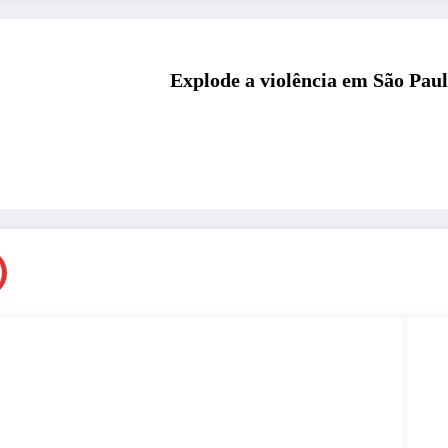
Explode a violência em São Pau