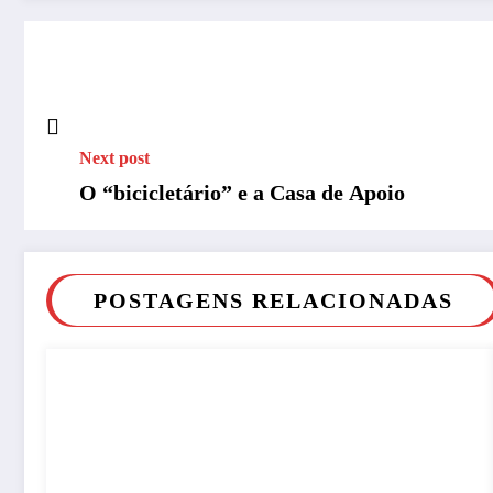
Next post
O “bicicletário” e a Casa de Apoio
POSTAGENS RELACIONADAS