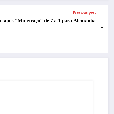
Previous post
lo após “Mineiraço” de 7 a 1 para Alemanha