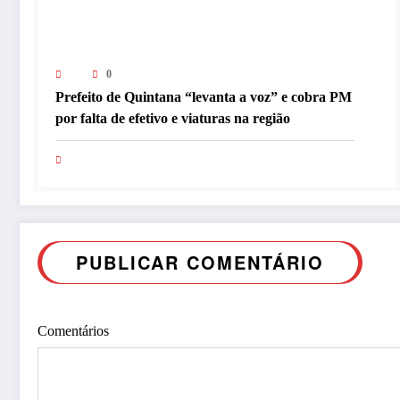
0
Prefeito de Quintana “levanta a voz” e cobra PM
por falta de efetivo e viaturas na região
PUBLICAR COMENTÁRIO
Comentários