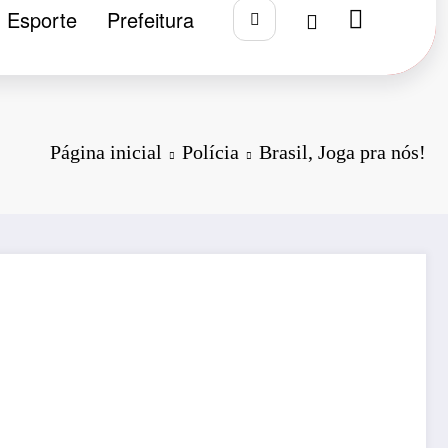
Esporte
Prefeitura
Página inicial
Polícia
Brasil, Joga pra nós!