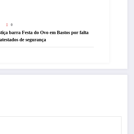
0
tiça barra Festa do Ovo em Bastos por falta
atestados de segurança