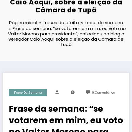
Caio Aoqui, sobre a eleição da
Câmara de Tupã
Página inicial
frases de efeito
frase da semana
Frase da semana: “se votarem em mim, eu voto no
Valter Moreno para presidente”, antecipou ao blog o
vereador Caio Aoqui, sobre a eleição da Câmara de
Tupã
Frase Da Semana
0 Comentários
Frase da semana: “se
votarem em mim, eu voto
no Valter Moreno para