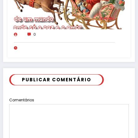
0
PUBLICAR COMENTÁRIO
Comentários