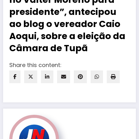
presidente”, antecipou
ao blog o vereador Caio
Aoqui, sobre a eleição da
Câmara de Tupã
Share this content: