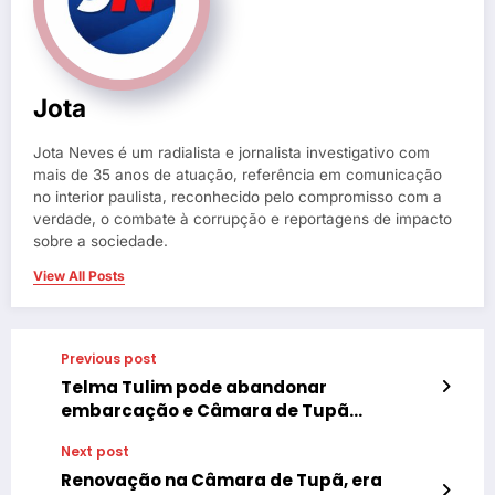
Jota
Jota Neves é um radialista e jornalista investigativo com
mais de 35 anos de atuação, referência em comunicação
no interior paulista, reconhecido pelo compromisso com a
verdade, o combate à corrupção e reportagens de impacto
sobre a sociedade.
View All Posts
Previous post
Telma Tulim pode abandonar
embarcação e Câmara de Tupã
confirma rebelião contra Administração
Next post
Renovação na Câmara de Tupã, era