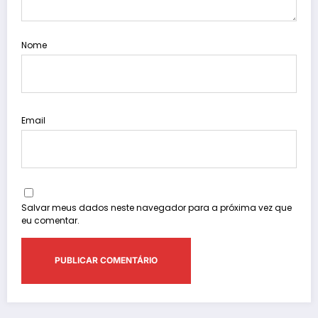
Nome
Email
Salvar meus dados neste navegador para a próxima vez que
eu comentar.