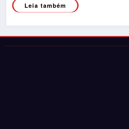
Leia também