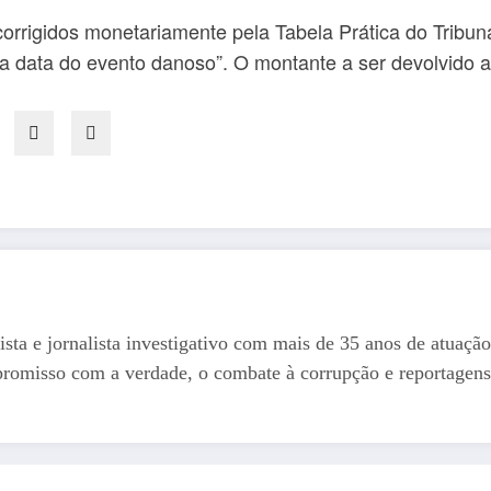
orrigidos monetariamente pela Tabela Prática do Tribuna
 data do evento danoso”. O montante a ser devolvido a
ista e jornalista investigativo com mais de 35 anos de atuação
romisso com a verdade, o combate à corrupção e reportagens