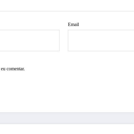
Email
 eu comentar.