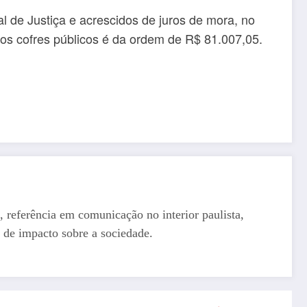
l de Justiça e acrescidos de juros de mora, no
os cofres públicos é da ordem de R$ 81.007,05.
, referência em comunicação no interior paulista,
 de impacto sobre a sociedade.