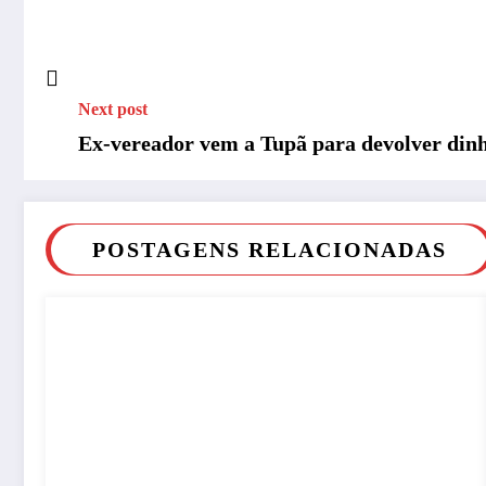
Next post
Ex-vereador vem a Tupã para devolver dinhe
POSTAGENS RELACIONADAS