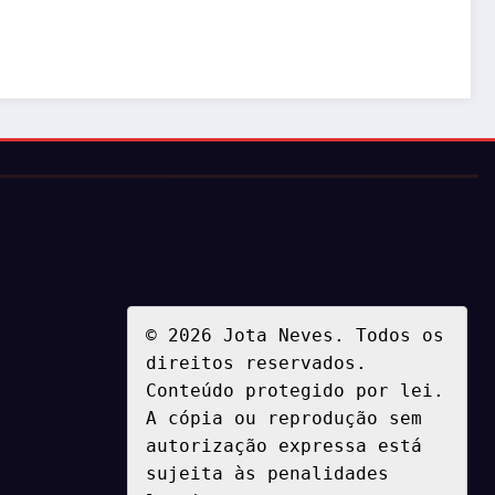
© 2026 Jota Neves. Todos os 
direitos reservados.  

Conteúdo protegido por lei. 
A cópia ou reprodução sem 
autorização expressa está 
sujeita às penalidades 