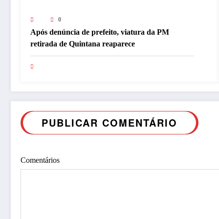
0
Após denúncia de prefeito, viatura da PM
retirada de Quintana reaparece
PUBLICAR COMENTÁRIO
Comentários