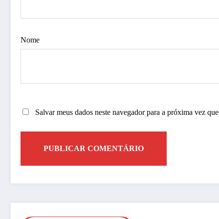
Nome
Salvar meus dados neste navegador para a próxima vez que