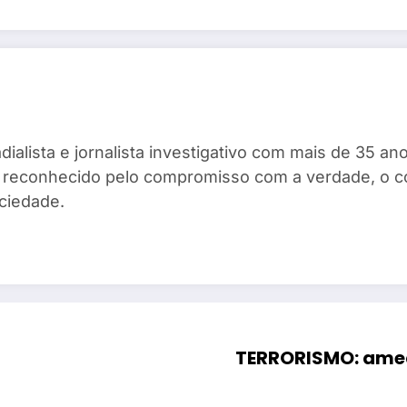
dialista e jornalista investigativo com mais de 35 
ta, reconhecido pelo compromisso com a verdade, o 
ciedade.
TERRORISMO: amea