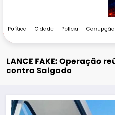
Política
Cidade
Polícia
Corrupção
LANCE FAKE: Operação re
contra Salgado