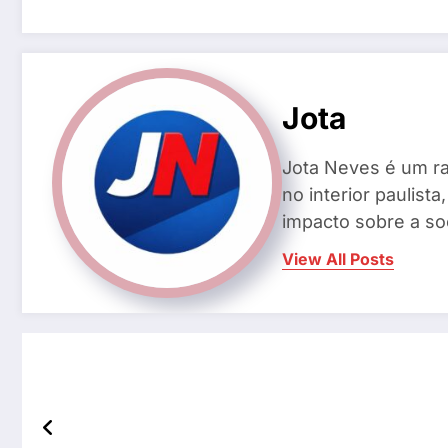
Jota
Jota Neves é um ra
no interior paulis
impacto sobre a so
View All Posts