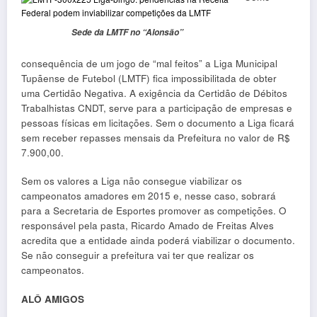
Sede da LMTF no “Alonsão”
consequência de um jogo de “mal feitos” a Liga Municipal
Tupãense de Futebol (LMTF) fica impossibilitada de obter
uma Certidão Negativa. A exigência da Certidão de Débitos
Trabalhistas CNDT, serve para a participação de empresas e
pessoas físicas em licitações. Sem o documento a Liga ficará
sem receber repasses mensais da Prefeitura no valor de R$
7.900,00.
Sem os valores a Liga não consegue viabilizar os
campeonatos amadores em 2015 e, nesse caso, sobrará
para a Secretaria de Esportes promover as competições. O
responsável pela pasta, Ricardo Amado de Freitas Alves
acredita que a entidade ainda poderá viabilizar o documento.
Se não conseguir a prefeitura vai ter que realizar os
campeonatos.
ALÔ AMIGOS