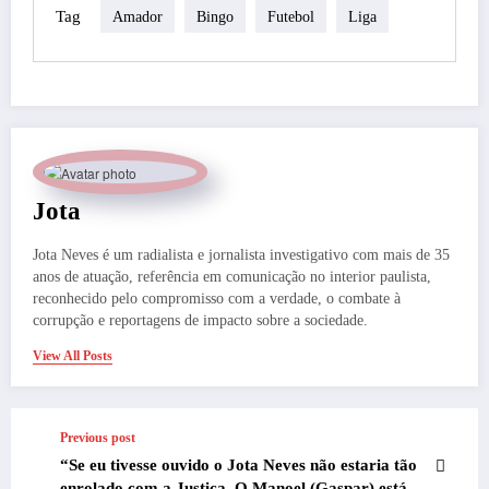
Tag
Amador
Bingo
Futebol
Liga
Jota
Jota Neves é um radialista e jornalista investigativo com mais de 35
anos de atuação, referência em comunicação no interior paulista,
reconhecido pelo compromisso com a verdade, o combate à
corrupção e reportagens de impacto sobre a sociedade.
View All Posts
Previous post
“Se eu tivesse ouvido o Jota Neves não estaria tão
enrolado com a Justiça. O Manoel (Gaspar) está