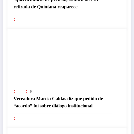
retirada de Quintana reaparece
0
Vereadora Marcia Caldas diz que pedido de
“acordo” foi sobre diálogo institucional