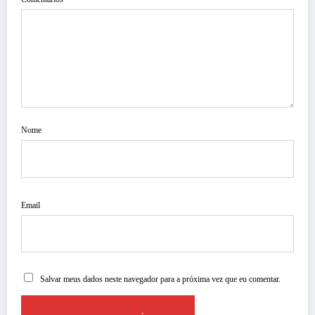
Nome
Email
Salvar meus dados neste navegador para a próxima vez que eu comentar.