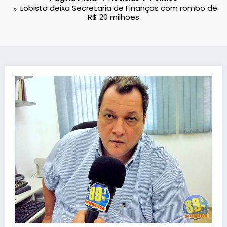
Lobista deixa Secretaria de Finanças com rombo de
R$ 20 milhões