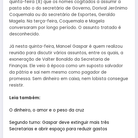
quinta-feira (8) que os nomes cogitados a assumir a
pasta são o do secretário de Governo, Dorival Jerônimo
Coquemala ou do secretário de Esportes, Geraldo
Magela. Na terça-feira, Coquemala e Magela
conversaram por longo período. O assunto tratado é
desconhecido.
Já nesta quinta-feira, Manoel Gaspar é quem realizou
reunião para discutir vários assuntos, entre os quais, a
exoneração de Valter Bonaldo da Secretaria de
Finanças. Ele veio à época como um suposto salvador
da pátria e sai nem mesmo como pagador de
promessa. Sem dinheiro em caixa, nem lobista consegue
resistir.
Leia também:
O dinheiro, o amor e o peso da cruz
Segundo turno: Gaspar deve extinguir mais três
Secretarias e abrir espaço para reduzir gastos