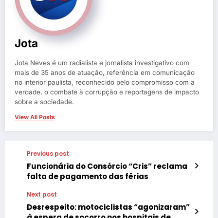
Jota
Jota Neves é um radialista e jornalista investigativo com
mais de 35 anos de atuação, referência em comunicação
no interior paulista, reconhecido pelo compromisso com a
verdade, o combate à corrupção e reportagens de impacto
sobre a sociedade.
View All Posts
Previous post
Funcionária do Consórcio “Cris” reclama
falta de pagamento das férias
Next post
Desrespeito: motociclistas “agonizaram”
à espera de socorro nos hospitais de