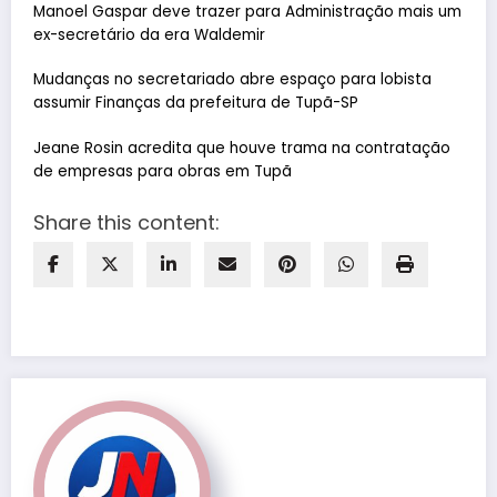
Manoel Gaspar deve trazer para Administração mais um
ex-secretário da era Waldemir
Mudanças no secretariado abre espaço para lobista
assumir Finanças da prefeitura de Tupã-SP
Jeane Rosin acredita que houve trama na contratação
de empresas para obras em Tupã
Share this content: