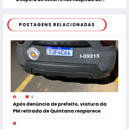
Tupã
POSTAGENS RELACIONADAS
0
Após denúncia de prefeito, viatura da
PM retirada de Quintana reaparece