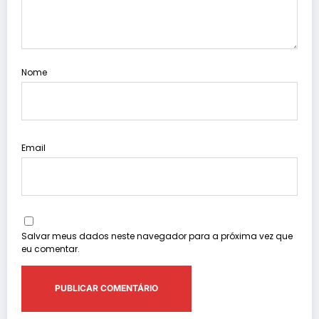
Nome
Email
Salvar meus dados neste navegador para a próxima vez que
eu comentar.