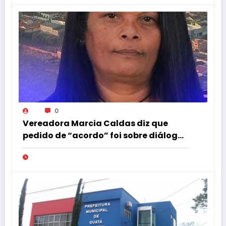
0
Vereadora Marcia Caldas diz que
pedido de “acordo” foi sobre diálogo
institucional