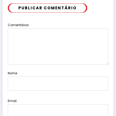
PUBLICAR COMENTÁRIO
Comentários
Nome
Email