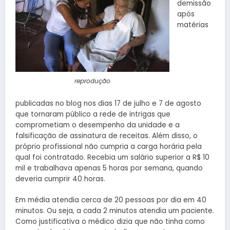
demissão
após
matérias
reprodução
publicadas no blog nos dias 17 de julho e 7 de agosto
que tornaram público a rede de intrigas que
comprometiam o desempenho da unidade e a
falsificação de assinatura de receitas. Além disso, o
próprio profissional não cumpria a carga horária pela
qual foi contratado. Recebia um salário superior a R$ 10
mil e trabalhava apenas 5 horas por semana, quando
deveria cumprir 40 horas.
Em média atendia cerca de 20 pessoas por dia em 40
minutos. Ou seja, a cada 2 minutos atendia um paciente.
Como justificativa o médico dizia que não tinha como