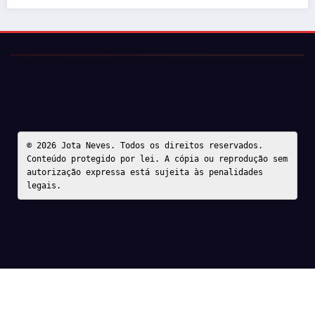
© 2026 Jota Neves. Todos os direitos reservados.  

Conteúdo protegido por lei. A cópia ou reprodução sem 
autorização expressa está sujeita às penalidades 
legais.