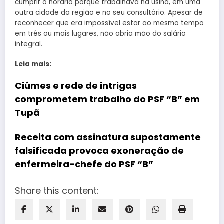
cumprir o horário porque trabalhava na usina, em uma
outra cidade da região e no seu consultório. Apesar de
reconhecer que era impossível estar ao mesmo tempo
em três ou mais lugares, não abria mão do salário
integral.
Leia mais:
Ciúmes e rede de intrigas
comprometem trabalho do PSF “B” em
Tupã
Receita com assinatura supostamente
falsificada provoca exoneração de
enfermeira-chefe do PSF “B”
Share this content: