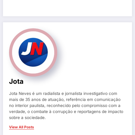
Jota
Jota Neves é um radialista e jornalista investigativo com
mais de 35 anos de atuação, referência em comunicação
no interior paulista, reconhecido pelo compromisso com a
verdade, o combate à corrupção e reportagens de impacto
sobre a sociedade.
View All Posts