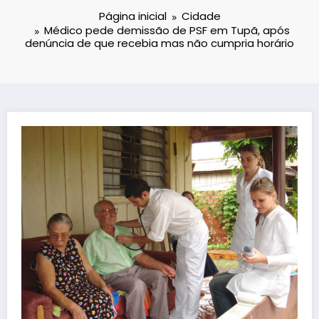
Página inicial
Cidade
Médico pede demissão de PSF em Tupã, após
denúncia de que recebia mas não cumpria horário